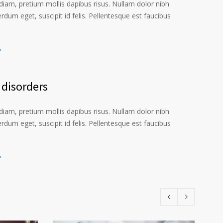
iam, pretium mollis dapibus risus. Nullam dolor nibh
erdum eget, suscipit id felis. Pellentesque est faucibus
disorders
iam, pretium mollis dapibus risus. Nullam dolor nibh
erdum eget, suscipit id felis. Pellentesque est faucibus