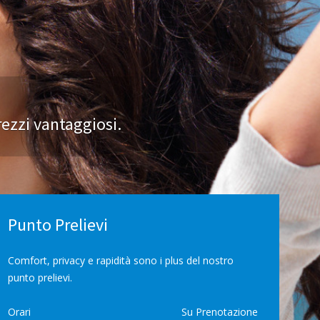
prezzi vantaggiosi.
Punto Prelievi
Comfort, privacy e rapidità sono i plus del nostro
punto prelievi.
Orari
Su Prenotazione