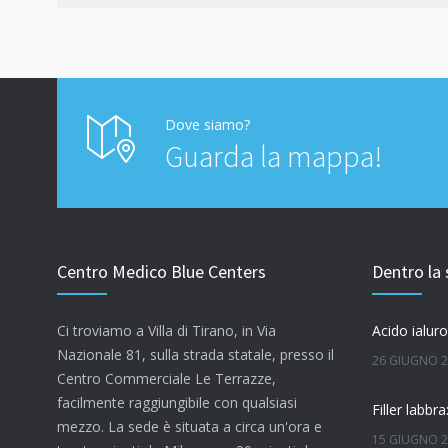
Dove siamo?
Guarda la mappa!
Centro Medico Blue Centers
Dentro la 
Ci troviamo a Villa di Tirano, in Via
Nazionale 81, sulla strada statale, presso il
26 GIUGNO 
Centro Commerciale Le Terrazze,
facilmente raggiungibile con qualsiasi
mezzo. La sede è situata a circa un'ora e
15 GIUGNO 