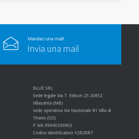
Mandaci una mail!
Invia una mail
BLUE SRL
Sede legale Via T. Edison 25 20852
Villasanta (MB)
sede operativa Via Nazionale 81 Villa di
Tirano (SO)
P IVA 09940330963
Codice identificativo Y2R2RR7