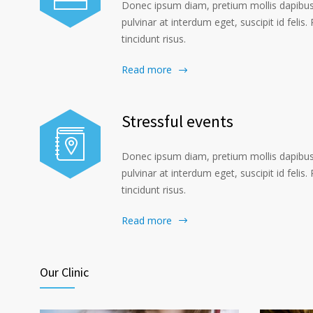
Donec ipsum diam, pretium mollis dapibus 
pulvinar at interdum eget, suscipit id felis
tincidunt risus.
Read more
Stressful events
Donec ipsum diam, pretium mollis dapibus 
pulvinar at interdum eget, suscipit id felis
tincidunt risus.
Read more
Our Clinic