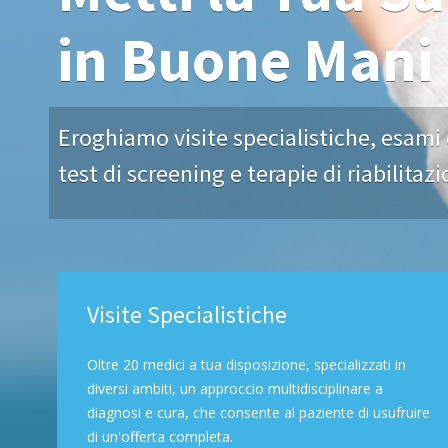
in Buone Mani
Eroghiamo visite specialistiche, esami 
test di screening e terapie di riabilitaz
Visite Specialistiche
Oltre 20 medici a tua disposizione, specializzati in
diversi ambiti, un approccio multidisciplinare a
diagnosi e cura, che consente al paziente di usufruire
di un'offerta completa.