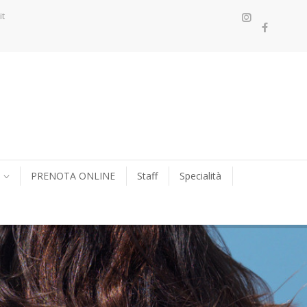
it
PRENOTA ONLINE
Staff
Specialità