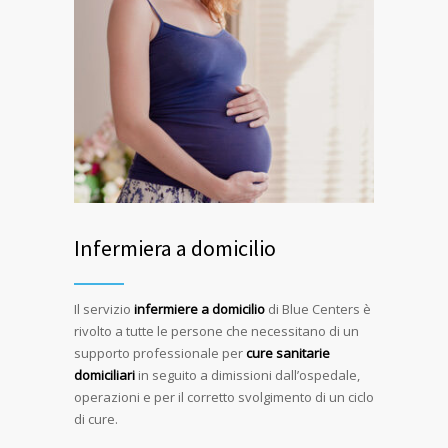
Infermiera a domicilio
Il servizio
infermiere a domicilio
di Blue Centers è
rivolto a tutte le persone che necessitano di un
supporto professionale per
cure sanitarie
domiciliari
in seguito a dimissioni dall’ospedale,
operazioni e per il corretto svolgimento di un ciclo
di cure.