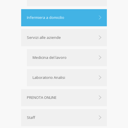
Infermiera a domicilio
Servizi alle aziende
Medicina del lavoro
Laboratorio Analisi
PRENOTA ONLINE
Staff