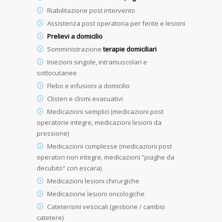
Riabilitazione post intervento
Assistenza post operatoria per ferite e lesioni
Prelievi a domicilio
Somministrazione
terapie domiciliari
Iniezioni singole, intramuscolari e
sottocutanee
Flebo e infusioni a domicilio
Clisteri e clismi evacuativi
Medicazioni semplici (medicazioni post
operatorie integre, medicazioni lesioni da
pressione)
Medicazioni complesse (medicazioni post
operatori non integre, medicazioni “piaghe da
decubito” con escara)
Medicazioni lesioni chirurgiche
Medicazione lesioni oncologiche
Cateterismi vescicali (gestione / cambio
catetere)