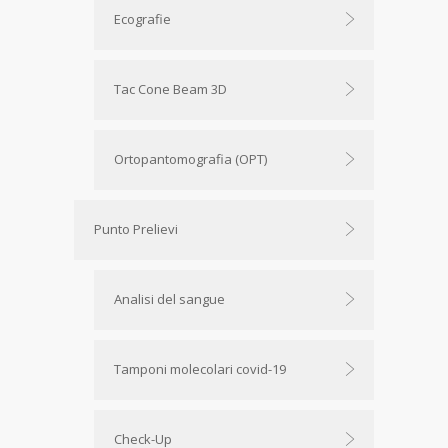
Ecografie
Tac Cone Beam 3D
Ortopantomografia (OPT)
Punto Prelievi
Analisi del sangue
Tamponi molecolari covid-19
Check-Up