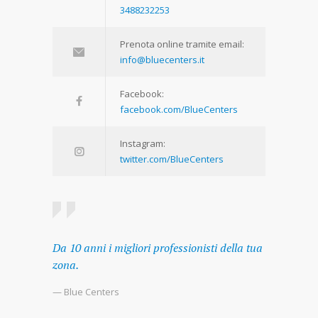
3488232253
Prenota online tramite email:
info@bluecenters.it
Facebook:
facebook.com/BlueCenters
Instagram:
twitter.com/BlueCenters
Da 10 anni i migliori professionisti della tua
zona.
— Blue Centers