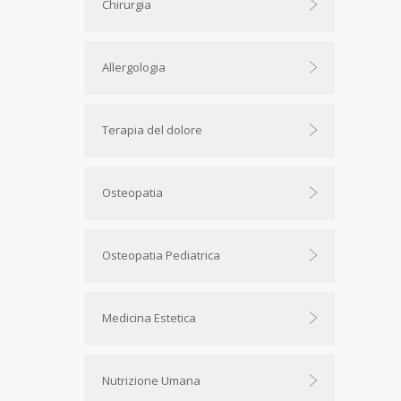
Chirurgia
Allergologia
Terapia del dolore
Osteopatia
Osteopatia Pediatrica
Medicina Estetica
Nutrizione Umana