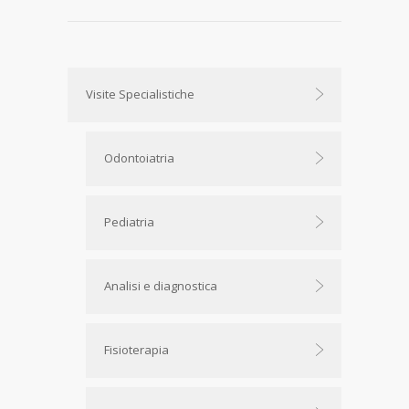
Visite Specialistiche
Odontoiatria
Pediatria
Analisi e diagnostica
Fisioterapia