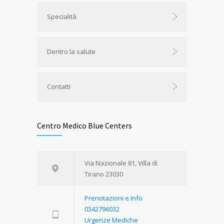
Specialità
Dentro la salute
Contatti
Centro Medico Blue Centers
Via Nazionale 81, Villa di
Tirano 23030
Prenotazioni e Info
0342796032
Urgenze Mediche