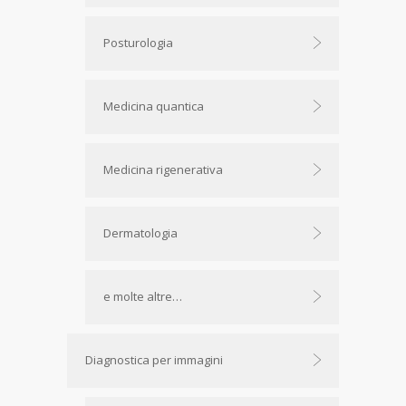
Posturologia
Medicina quantica
Medicina rigenerativa
Dermatologia
e molte altre…
Diagnostica per immagini