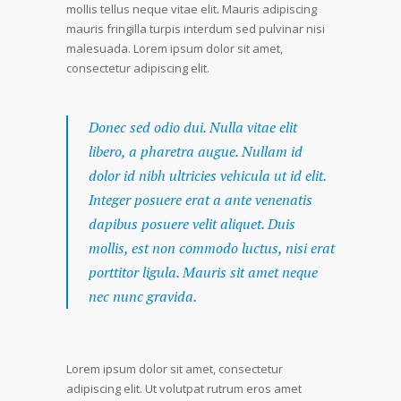
mollis tellus neque vitae elit. Mauris adipiscing
mauris fringilla turpis interdum sed pulvinar nisi
malesuada. Lorem ipsum dolor sit amet,
consectetur adipiscing elit.
Donec sed odio dui. Nulla vitae elit
libero, a pharetra augue. Nullam id
dolor id nibh ultricies vehicula ut id elit.
Integer posuere erat a ante venenatis
dapibus posuere velit aliquet. Duis
mollis, est non commodo luctus, nisi erat
porttitor ligula. Mauris sit amet neque
nec nunc gravida.
Lorem ipsum dolor sit amet, consectetur
adipiscing elit. Ut volutpat rutrum eros amet