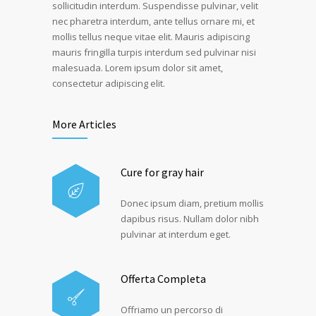
sollicitudin interdum. Suspendisse pulvinar, velit
nec pharetra interdum, ante tellus ornare mi, et
mollis tellus neque vitae elit. Mauris adipiscing
mauris fringilla turpis interdum sed pulvinar nisi
malesuada. Lorem ipsum dolor sit amet,
consectetur adipiscing elit.
More Articles
Cure for gray hair
Donec ipsum diam, pretium mollis
dapibus risus. Nullam dolor nibh
pulvinar at interdum eget.
Offerta Completa
Offriamo un percorso di