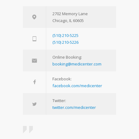
2702 Memory Lane
Chicago, IL 60605
(510) 210-5225
(510) 210-5226
Online Booking:
booking@medicenter.com
Facebook:
facebook.com/medicenter
Twitter:
twitter.com/medicenter