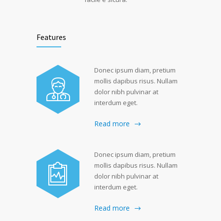
Features
Donec ipsum diam, pretium
mollis dapibus risus. Nullam
dolor nibh pulvinar at
interdum eget.
Read more
Donec ipsum diam, pretium
mollis dapibus risus. Nullam
dolor nibh pulvinar at
interdum eget.
Read more