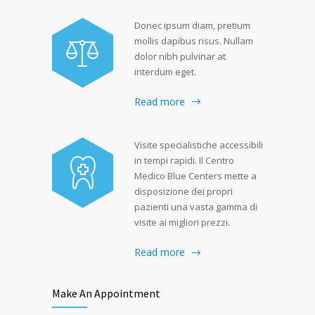
Donec ipsum diam, pretium
mollis dapibus risus. Nullam
dolor nibh pulvinar at
interdum eget.
Read more
Visite specialistiche accessibili
in tempi rapidi. Il Centro
Medico Blue Centers mette a
disposizione dei propri
pazienti una vasta gamma di
visite ai migliori prezzi.
Read more
Make An Appointment