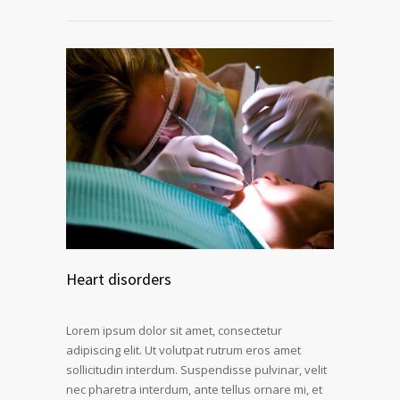
Heart disorders
Lorem ipsum dolor sit amet, consectetur
adipiscing elit. Ut volutpat rutrum eros amet
sollicitudin interdum. Suspendisse pulvinar, velit
nec pharetra interdum, ante tellus ornare mi, et