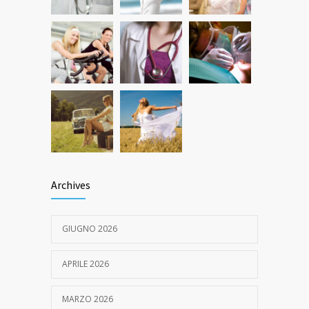
Archives
GIUGNO 2026
APRILE 2026
MARZO 2026