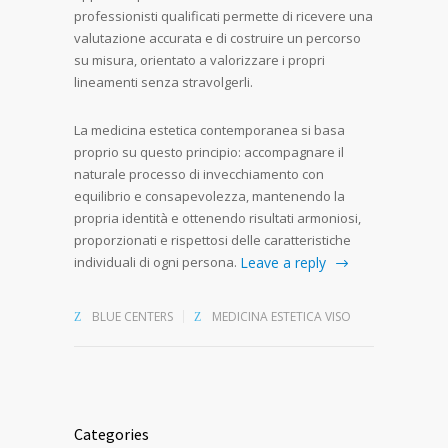
professionisti qualificati permette di ricevere una
valutazione accurata e di costruire un percorso
su misura, orientato a valorizzare i propri
lineamenti senza stravolgerli.
La medicina estetica contemporanea si basa
proprio su questo principio: accompagnare il
naturale processo di invecchiamento con
equilibrio e consapevolezza, mantenendo la
propria identità e ottenendo risultati armoniosi,
proporzionati e rispettosi delle caratteristiche
individuali di ogni persona.
Leave a reply
BLUE CENTERS
MEDICINA ESTETICA VISO
Categories