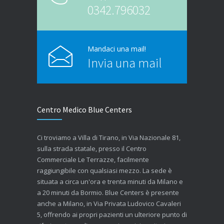
0342.796032
Mandaci una mail!
Invia una mail
Centro Medico Blue Centers
Ci troviamo a Villa di Tirano, in Via Nazionale 81,
sulla strada statale, presso il Centro
Commerciale Le Terrazze, facilmente
raggiungibile con qualsiasi mezzo. La sede è
situata a circa un'ora e trenta minuti da Milano e
a 20 minuti da Bormio. Blue Centers è presente
anche a Milano, in Via Privata Ludovico Cavaleri
5, offrendo ai propri pazienti un ulteriore punto di