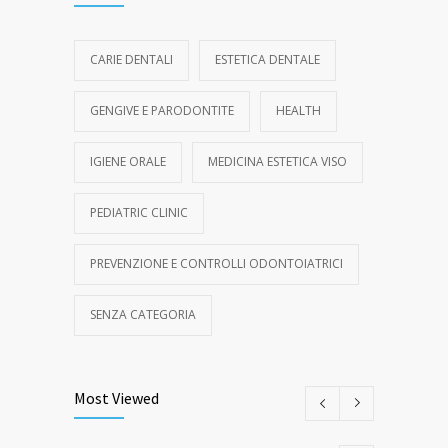
CARIE DENTALI
ESTETICA DENTALE
GENGIVE E PARODONTITE
HEALTH
IGIENE ORALE
MEDICINA ESTETICA VISO
PEDIATRIC CLINIC
PREVENZIONE E CONTROLLI ODONTOIATRICI
SENZA CATEGORIA
Most Viewed