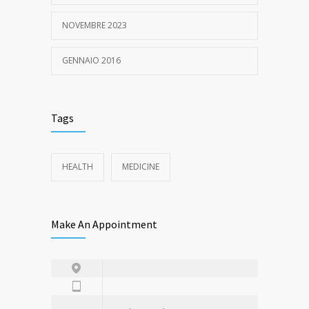
NOVEMBRE 2023
GENNAIO 2016
Tags
HEALTH
MEDICINE
Make An Appointment