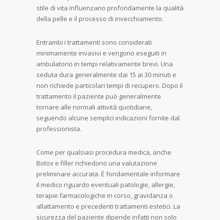
stile di vita influenzano profondamente la qualità
della pelle e il processo di invecchiamento.
Entrambi i trattamenti sono considerati
minimamente invasivi e vengono eseguiti in
ambulatorio in tempi relativamente brevi. Una
seduta dura generalmente dai 15 ai 30 minuti e
non richiede particolari tempi di recupero. Dopo il
trattamento il paziente può generalmente
tornare alle normali attività quotidiane,
seguendo alcune semplici indicazioni fornite dal
professionista.
Come per qualsiasi procedura medica, anche
Botox e filler richiedono una valutazione
preliminare accurata. È fondamentale informare
il medico riguardo eventuali patologie, allergie,
terapie farmacologiche in corso, gravidanza o
allattamento e precedenti trattamenti estetici. La
sicurezza del paziente dipende infatti non solo