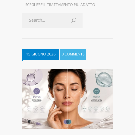
SCEGLIERE IL TRATTAMENTO PIÙ ADATTO
15 GIUGNO 2026
0 COMMENTS