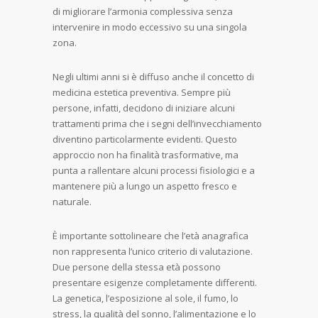
di migliorare l’armonia complessiva senza
intervenire in modo eccessivo su una singola
zona.
Negli ultimi anni si è diffuso anche il concetto di
medicina estetica preventiva. Sempre più
persone, infatti, decidono di iniziare alcuni
trattamenti prima che i segni dell’invecchiamento
diventino particolarmente evidenti. Questo
approccio non ha finalità trasformative, ma
punta a rallentare alcuni processi fisiologici e a
mantenere più a lungo un aspetto fresco e
naturale.
È importante sottolineare che l’età anagrafica
non rappresenta l’unico criterio di valutazione.
Due persone della stessa età possono
presentare esigenze completamente differenti.
La genetica, l’esposizione al sole, il fumo, lo
stress, la qualità del sonno, l’alimentazione e lo