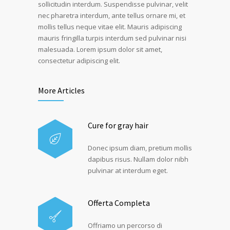
sollicitudin interdum. Suspendisse pulvinar, velit
nec pharetra interdum, ante tellus ornare mi, et
mollis tellus neque vitae elit. Mauris adipiscing
mauris fringilla turpis interdum sed pulvinar nisi
malesuada. Lorem ipsum dolor sit amet,
consectetur adipiscing elit.
More Articles
Cure for gray hair
Donec ipsum diam, pretium mollis
dapibus risus. Nullam dolor nibh
pulvinar at interdum eget.
Offerta Completa
Offriamo un percorso di