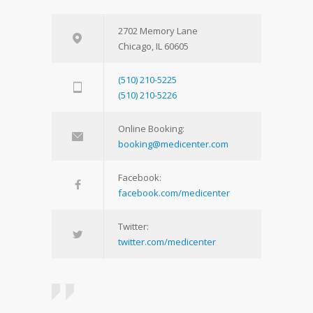
2702 Memory Lane
Chicago, IL 60605
(510) 210-5225
(510) 210-5226
Online Booking:
booking@medicenter.com
Facebook:
facebook.com/medicenter
Twitter:
twitter.com/medicenter