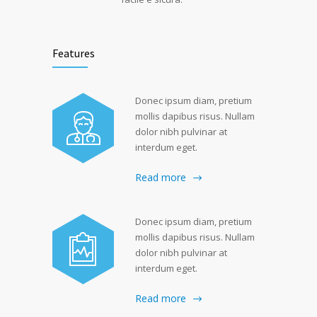
Features
Donec ipsum diam, pretium
mollis dapibus risus. Nullam
dolor nibh pulvinar at
interdum eget.
Read more
Donec ipsum diam, pretium
mollis dapibus risus. Nullam
dolor nibh pulvinar at
interdum eget.
Read more