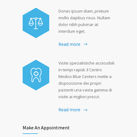
Donec ipsum diam, pretium
mollis dapibus risus. Nullam
dolor nibh pulvinar at
interdum eget.
Read more
Visite specialistiche accessibili
in tempi rapidi. Il Centro
Medico Blue Centers mette a
disposizione dei propri
pazienti una vasta gamma di
visite ai migliori prezzi.
Read more
Make An Appointment