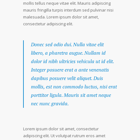
mollis tellus neque vitae elit. Mauris adipiscing
mauris fringilla turpis interdum sed pulvinar nisi
malesuada. Lorem ipsum dolor sit amet,
consectetur adipiscing elit.
Donec sed odio dui. Nulla vitae elit
libero, a pharetra augue. Nullam id
dolor id nibh ultricies vehicula ut id elit.
Integer posuere erat a ante venenatis
dapibus posuere velit aliquet. Duis
mollis, est non commodo luctus, nisi erat
porttitor ligula. Mauris sit amet neque
nec nunc gravida.
Lorem ipsum dolor sit amet, consectetur
adipiscing elit. Ut volutpat rutrum eros amet