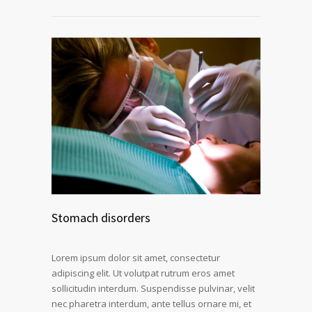
Stomach disorders
Lorem ipsum dolor sit amet, consectetur
adipiscing elit. Ut volutpat rutrum eros amet
sollicitudin interdum. Suspendisse pulvinar, velit
nec pharetra interdum, ante tellus ornare mi, et