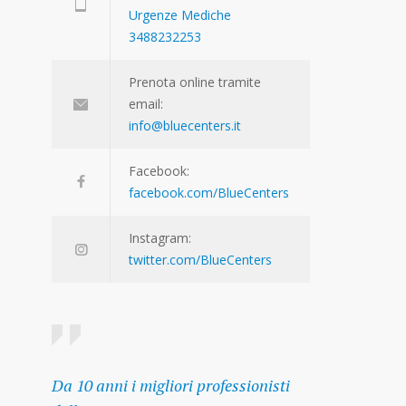
Urgenze Mediche
3488232253
Prenota online tramite
email:
info@bluecenters.it
Facebook:
facebook.com/BlueCenters
Instagram:
twitter.com/BlueCenters
Da 10 anni i migliori professionisti