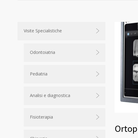
Visite Specialistiche
Odontoiatria
Pediatria
Analisi e diagnostica
Fisioterapia
Ortop