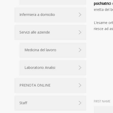
psichiatrici
e
eretta del 
Infermiera a domicilio
L’esame ort
riesce ad as
Servizi alle aziende
Medicina del lavoro
Laboratorio Analisi
PRENOTA ONLINE
FIRST NAME
Staff