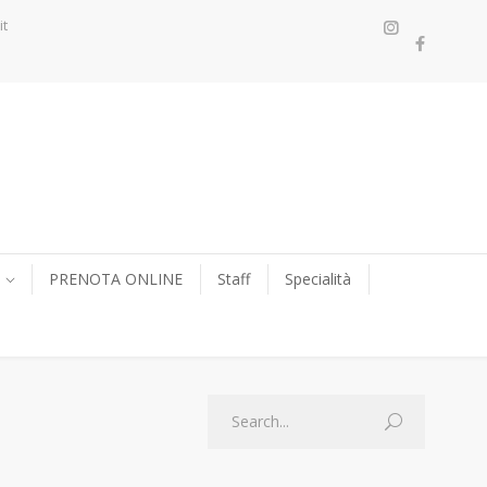
it
PRENOTA ONLINE
Staff
Specialità