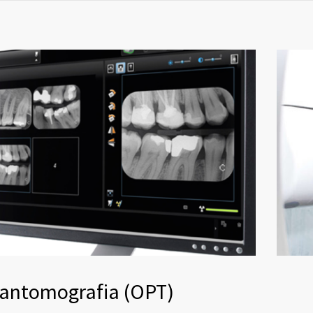
antomografia (OPT)