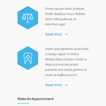
Donec ipsum diam, pretium
mollis dapibus risus. Nullam
dolor nibh pulvinar at
interdum eget.
Read more
Visite specialistiche accessibili
in tempi rapidi. Il Centro
Medico Blue Centers mette a
disposizione dei propri
pazienti una vasta gamma di
visite ai migliori prezzi.
Read more
Make An Appointment