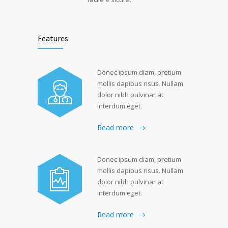
Features
Donec ipsum diam, pretium
mollis dapibus risus. Nullam
dolor nibh pulvinar at
interdum eget.
Read more
Donec ipsum diam, pretium
mollis dapibus risus. Nullam
dolor nibh pulvinar at
interdum eget.
Read more