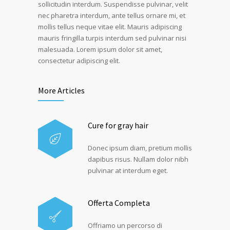
sollicitudin interdum. Suspendisse pulvinar, velit
nec pharetra interdum, ante tellus ornare mi, et
mollis tellus neque vitae elit. Mauris adipiscing
mauris fringilla turpis interdum sed pulvinar nisi
malesuada. Lorem ipsum dolor sit amet,
consectetur adipiscing elit.
More Articles
Cure for gray hair
Donec ipsum diam, pretium mollis
dapibus risus. Nullam dolor nibh
pulvinar at interdum eget.
Offerta Completa
Offriamo un percorso di