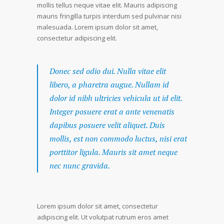
mollis tellus neque vitae elit. Mauris adipiscing
mauris fringilla turpis interdum sed pulvinar nisi
malesuada. Lorem ipsum dolor sit amet,
consectetur adipiscing elit.
Donec sed odio dui. Nulla vitae elit
libero, a pharetra augue. Nullam id
dolor id nibh ultricies vehicula ut id elit.
Integer posuere erat a ante venenatis
dapibus posuere velit aliquet. Duis
mollis, est non commodo luctus, nisi erat
porttitor ligula. Mauris sit amet neque
nec nunc gravida.
Lorem ipsum dolor sit amet, consectetur
adipiscing elit. Ut volutpat rutrum eros amet