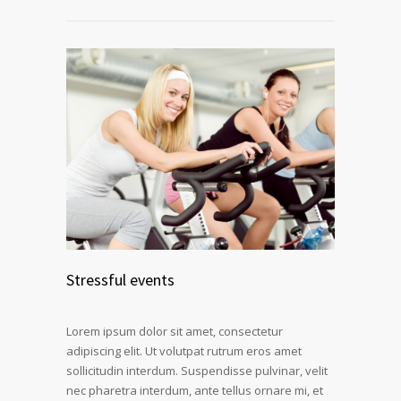
Stressful events
Lorem ipsum dolor sit amet, consectetur
adipiscing elit. Ut volutpat rutrum eros amet
sollicitudin interdum. Suspendisse pulvinar, velit
nec pharetra interdum, ante tellus ornare mi, et