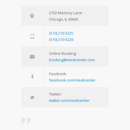
2702 Memory Lane
Chicago, IL 60605
(510) 210-5225
(510) 210-5226
Online Booking:
booking@medicenter.com
Facebook:
facebook.com/medicenter
Twitter:
twitter.com/medicenter