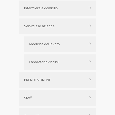
Infermiera a domicilio
Servizi alle aziende
Medicina del lavoro
Laboratorio Analisi
PRENOTA ONLINE
Staff