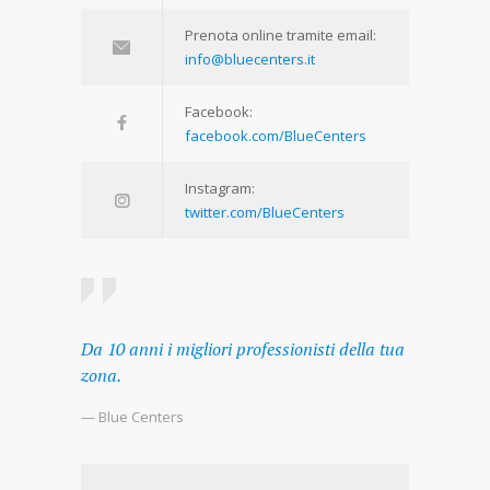
Prenota online tramite email:
info@bluecenters.it
Facebook:
facebook.com/BlueCenters
Instagram:
twitter.com/BlueCenters
Da 10 anni i migliori professionisti della tua
zona.
— Blue Centers