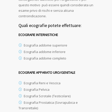
questo motivo può essere quindi considerata un
esame privo di rischi e senza alcuna
controindicazione.
Quali ecografie potete effettuare:
ECOGRAFIE INTERNISTICHE
Ecografia addome superiore
Ecografia addome inferiore
Ecografia addome completo
ECOGRAFIE APPARATO URO/GENITALE
Ecografia Reni e Vescica
Ecografia Pelvica
Ecografia Scrotale (Testicolare)
Ecografia Prostatica (Sovrapubica e
Transrettale)