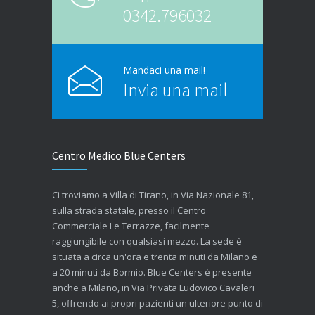
0342.796032
Mandaci una mail!
Invia una mail
Centro Medico Blue Centers
Ci troviamo a Villa di Tirano, in Via Nazionale 81,
sulla strada statale, presso il Centro
Commerciale Le Terrazze, facilmente
raggiungibile con qualsiasi mezzo. La sede è
situata a circa un'ora e trenta minuti da Milano e
a 20 minuti da Bormio. Blue Centers è presente
anche a Milano, in Via Privata Ludovico Cavaleri
5, offrendo ai propri pazienti un ulteriore punto di