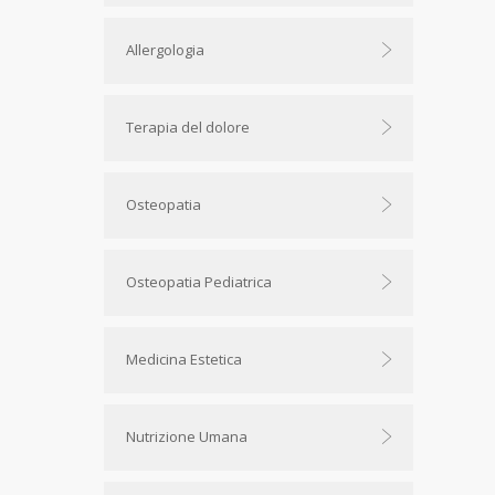
Allergologia
Terapia del dolore
Osteopatia
Osteopatia Pediatrica
Medicina Estetica
Nutrizione Umana