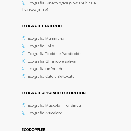
Ecografia Ginecologica (Sovrapubica e
Transvaginale)
ECOGRAFIE PARTI MOLLI
Ecografia Mammaria
Ecografia Collo
Ecografia Tiroide e Paratiroide
Ecografia Ghiandole salivari
Ecografia Linfonodi
Ecografia Cute e Sottocute
ECOGRAFIE APPARATO LOCOMOTORE
Ecografia Muscolo – Tendinea
Ecografia Articolare
ECODOPPLER