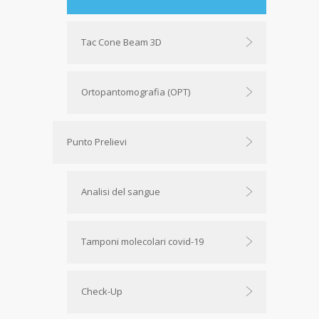
Tac Cone Beam 3D
Ortopantomografia (OPT)
Punto Prelievi
Analisi del sangue
Tamponi molecolari covid-19
Check-Up