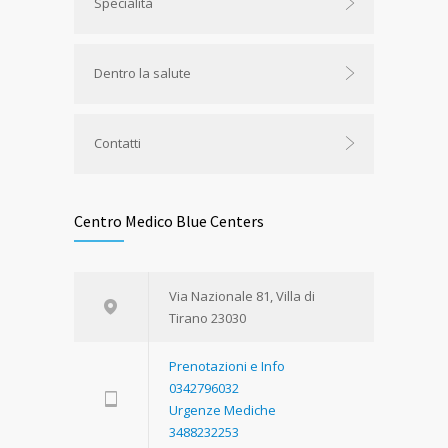
Specialità
Dentro la salute
Contatti
Centro Medico Blue Centers
Via Nazionale 81, Villa di
Tirano 23030
Prenotazioni e Info
0342796032
Urgenze Mediche
3488232253