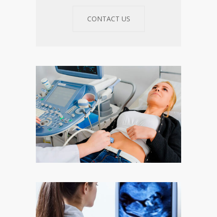
CONTACT US