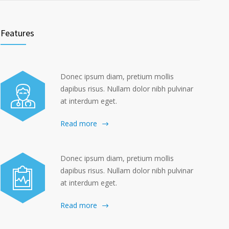
Features
Donec ipsum diam, pretium mollis
dapibus risus. Nullam dolor nibh pulvinar
at interdum eget.
Read more
Donec ipsum diam, pretium mollis
dapibus risus. Nullam dolor nibh pulvinar
at interdum eget.
Read more