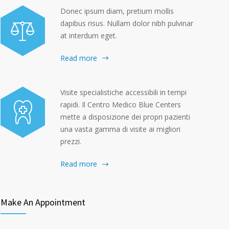
Donec ipsum diam, pretium mollis
dapibus risus. Nullam dolor nibh pulvinar
at interdum eget.
Read more
Visite specialistiche accessibili in tempi
rapidi. Il Centro Medico Blue Centers
mette a disposizione dei propri pazienti
una vasta gamma di visite ai migliori
prezzi.
Read more
Make An Appointment