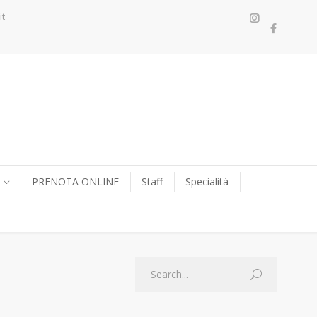
it
PRENOTA ONLINE
Staff
Specialità