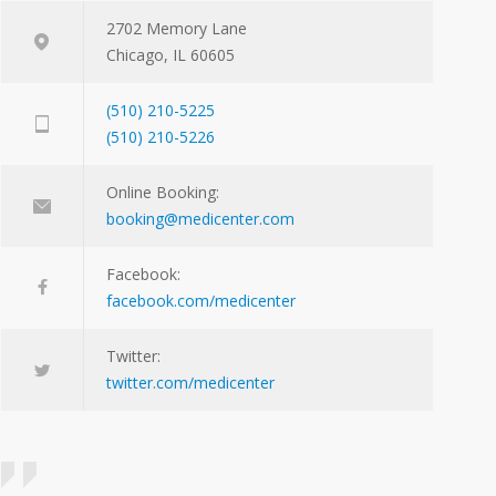
2702 Memory Lane
Chicago, IL 60605
(510) 210-5225
(510) 210-5226
Online Booking:
booking@medicenter.com
Facebook:
facebook.com/medicenter
Twitter:
twitter.com/medicenter