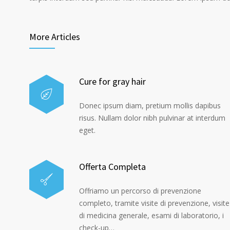
More Articles
Cure for gray hair
Donec ipsum diam, pretium mollis dapibus
risus. Nullam dolor nibh pulvinar at interdum
eget.
Offerta Completa
Offriamo un percorso di prevenzione
completo, tramite visite di prevenzione, visite
di medicina generale, esami di laboratorio, i
check-up…