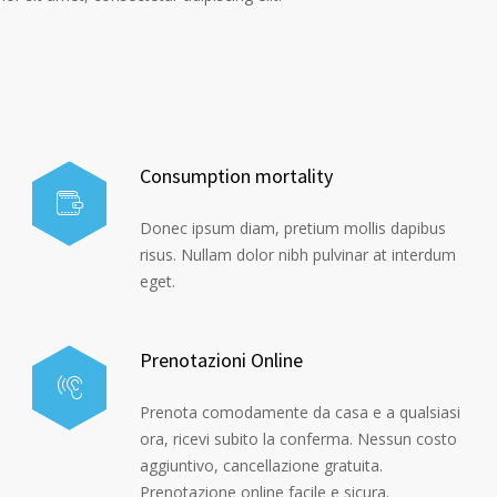
Consumption mortality
Donec ipsum diam, pretium mollis dapibus
risus. Nullam dolor nibh pulvinar at interdum
eget.
Prenotazioni Online
Prenota comodamente da casa e a qualsiasi
ora, ricevi subito la conferma. Nessun costo
aggiuntivo, cancellazione gratuita.
Prenotazione online facile e sicura.