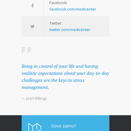
Facebook:
facebook.com/medicenter
Twitter:
twitter.com/medicenter
Being in control of your life and having
realistic expectations about your day-to-day
challenges are the keys to stress
management.
— Josh Billings
Dove siamo?