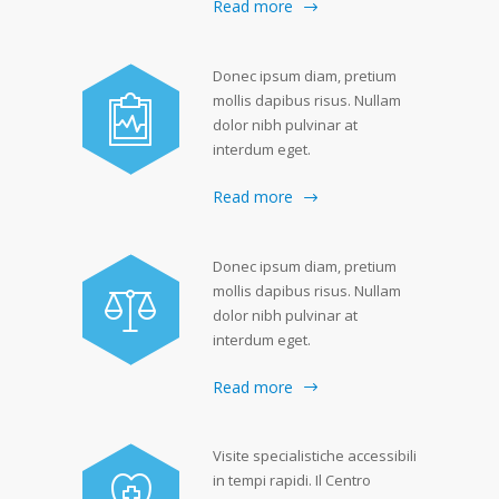
Read more
Donec ipsum diam, pretium
mollis dapibus risus. Nullam
dolor nibh pulvinar at
interdum eget.
Read more
Donec ipsum diam, pretium
mollis dapibus risus. Nullam
dolor nibh pulvinar at
interdum eget.
Read more
Visite specialistiche accessibili
in tempi rapidi. Il Centro