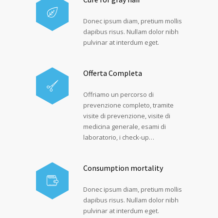
Donec ipsum diam, pretium mollis
dapibus risus. Nullam dolor nibh
pulvinar at interdum eget.
Offerta Completa
Offriamo un percorso di
prevenzione completo, tramite
visite di prevenzione, visite di
medicina generale, esami di
laboratorio, i check-up…
Consumption mortality
Donec ipsum diam, pretium mollis
dapibus risus. Nullam dolor nibh
pulvinar at interdum eget.