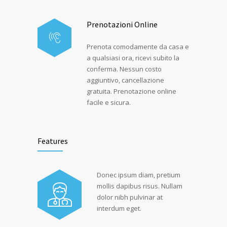
Prenotazioni Online
Prenota comodamente da casa e
a qualsiasi ora, ricevi subito la
conferma. Nessun costo
aggiuntivo, cancellazione
gratuita. Prenotazione online
facile e sicura.
Features
Donec ipsum diam, pretium
mollis dapibus risus. Nullam
dolor nibh pulvinar at
interdum eget.