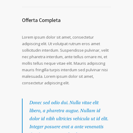
Offerta Completa
Lorem ipsum dolor sit amet, consectetur
adipiscing elit. Ut volutpat rutrum eros amet
sollicitudin interdum. Suspendisse pulvinar, velit
nec pharetra interdum, ante tellus ornare mi, et
mollis tellus neque vitae elit. Mauris adipiscing
mauris fringilla turpis interdum sed pulvinar nisi
malesuada. Lorem ipsum dolor sit amet,
consectetur adipiscing elit.
Donec sed odio dui. Nulla vitae elit
libero, a pharetra augue. Nullam id
dolor id nibh ultricies vehicula ut id elit.
Integer posuere erat a ante venenatis