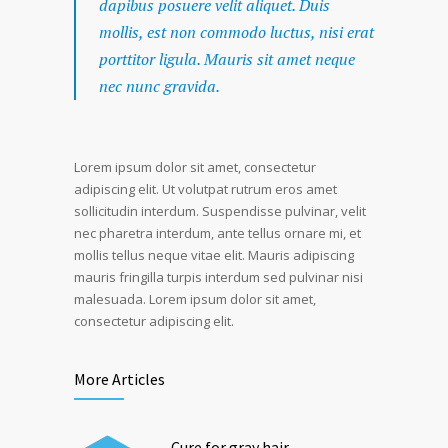
dapibus posuere velit aliquet. Duis
mollis, est non commodo luctus, nisi erat
porttitor ligula. Mauris sit amet neque
nec nunc gravida.
Lorem ipsum dolor sit amet, consectetur
adipiscing elit. Ut volutpat rutrum eros amet
sollicitudin interdum. Suspendisse pulvinar, velit
nec pharetra interdum, ante tellus ornare mi, et
mollis tellus neque vitae elit. Mauris adipiscing
mauris fringilla turpis interdum sed pulvinar nisi
malesuada. Lorem ipsum dolor sit amet,
consectetur adipiscing elit.
More Articles
Cure for gray hair