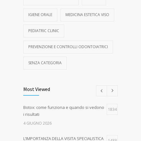
IGIENE ORALE
MEDICINA ESTETICA VISO
PEDIATRIC CLINIC
PREVENZIONE E CONTROLLI ODONTOIATRICI
SENZA CATEGORIA
Most Viewed
Botox: come funziona e quando si vedono
1834
i risultati
4 GIUGNO 2026
L’IMPORTANZA DELLA VISITA SPECIALISTICA
1433