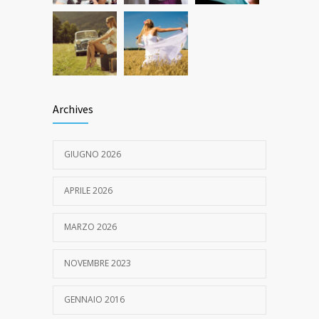
Archives
GIUGNO 2026
APRILE 2026
MARZO 2026
NOVEMBRE 2023
GENNAIO 2016