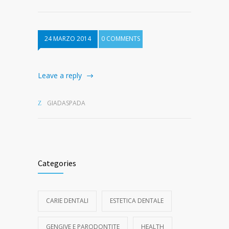
24 MARZO 2014
0 COMMENTS
Leave a reply
GIADASPADA
Categories
CARIE DENTALI
ESTETICA DENTALE
GENGIVE E PARODONTITE
HEALTH