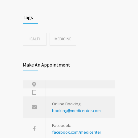
Tags
HEALTH
MEDICINE
Make An Appointment
Online Booking:
booking@medicenter.com
Facebook:
facebook.com/medicenter