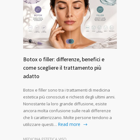
Botox o filler: differenze, benefici e
come scegliere il trattamento più
adatto
Botox e filler sono tra i trattamenti di medicina
estetica più conosciuti e richiesti degli ultimi anni.
Nonostante la loro grande diffusione, esiste
ancora molta confusione sulle reali differenze
che li caratterizzano. Molte persone tendono a
Read more
utilizzare questi…
MEDICINA ESTETICA VISO