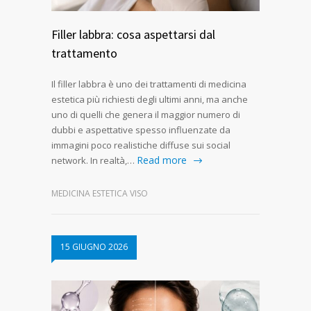
Filler labbra: cosa aspettarsi dal
trattamento
Il filler labbra è uno dei trattamenti di medicina
estetica più richiesti degli ultimi anni, ma anche
uno di quelli che genera il maggior numero di
dubbi e aspettative spesso influenzate da
immagini poco realistiche diffuse sui social
Read more
network. In realtà,…
MEDICINA ESTETICA VISO
15 GIUGNO 2026