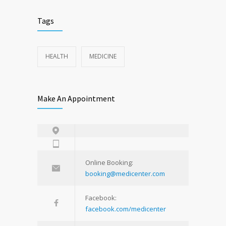
Tags
HEALTH
MEDICINE
Make An Appointment
Online Booking:
booking@medicenter.com
Facebook:
facebook.com/medicenter