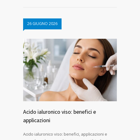
26 GIUGNO 2026
Acido ialuronico viso: benefici e
applicazioni
Acido ialuronico viso: benefici, applicazioni e