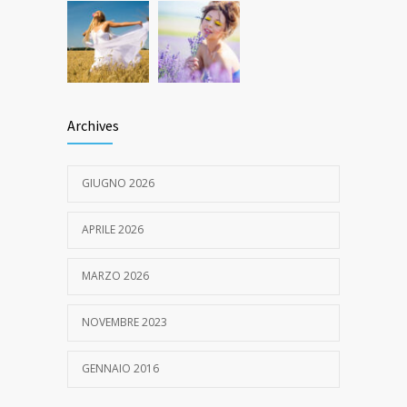
Archives
GIUGNO 2026
APRILE 2026
MARZO 2026
NOVEMBRE 2023
GENNAIO 2016