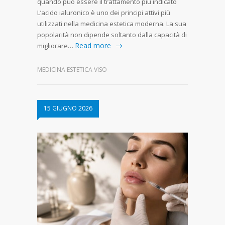
quando può essere il trattamento più indicato
L’acido ialuronico è uno dei principi attivi più
utilizzati nella medicina estetica moderna. La sua
popolarità non dipende soltanto dalla capacità di
Read more
migliorare…
MEDICINA ESTETICA VISO
15 GIUGNO 2026