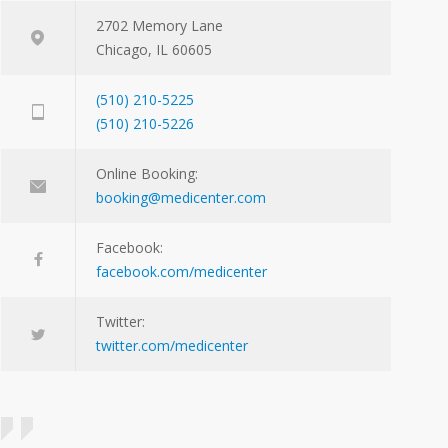
2702 Memory Lane
Chicago, IL 60605
(510) 210-5225
(510) 210-5226
Online Booking:
booking@medicenter.com
Facebook:
facebook.com/medicenter
Twitter:
twitter.com/medicenter