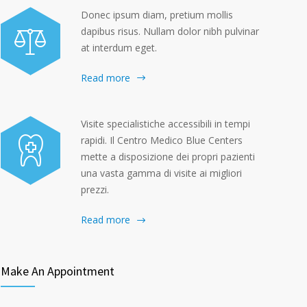
Donec ipsum diam, pretium mollis
dapibus risus. Nullam dolor nibh pulvinar
at interdum eget.
Read more
Visite specialistiche accessibili in tempi
rapidi. Il Centro Medico Blue Centers
mette a disposizione dei propri pazienti
una vasta gamma di visite ai migliori
prezzi.
Read more
Make An Appointment