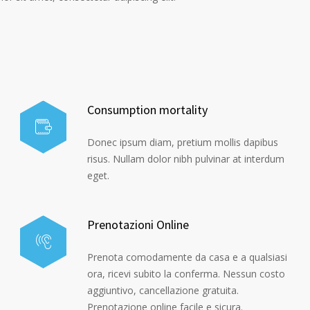
Consumption mortality
Donec ipsum diam, pretium mollis dapibus
risus. Nullam dolor nibh pulvinar at interdum
eget.
Prenotazioni Online
Prenota comodamente da casa e a qualsiasi
ora, ricevi subito la conferma. Nessun costo
aggiuntivo, cancellazione gratuita.
Prenotazione online facile e sicura.