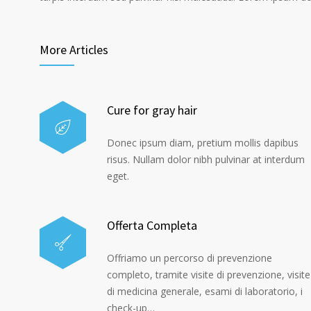
More Articles
Cure for gray hair
Donec ipsum diam, pretium mollis dapibus
risus. Nullam dolor nibh pulvinar at interdum
eget.
Offerta Completa
Offriamo un percorso di prevenzione
completo, tramite visite di prevenzione, visite
di medicina generale, esami di laboratorio, i
check-up…