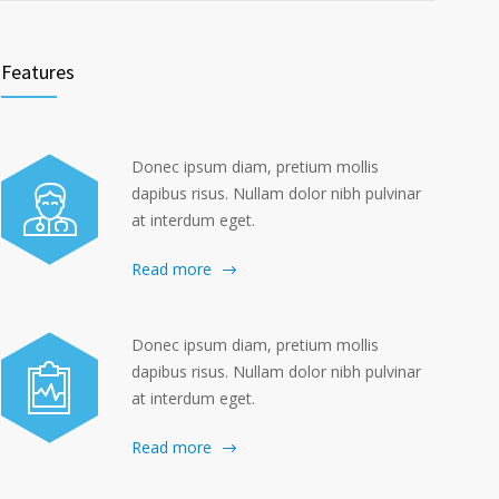
Features
Donec ipsum diam, pretium mollis
dapibus risus. Nullam dolor nibh pulvinar
at interdum eget.
Read more
Donec ipsum diam, pretium mollis
dapibus risus. Nullam dolor nibh pulvinar
at interdum eget.
Read more