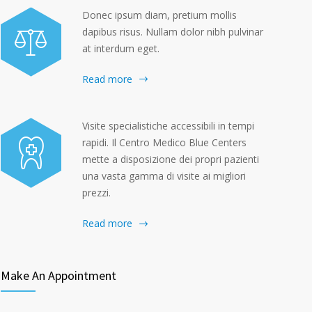
Donec ipsum diam, pretium mollis
dapibus risus. Nullam dolor nibh pulvinar
at interdum eget.
Read more
Visite specialistiche accessibili in tempi
rapidi. Il Centro Medico Blue Centers
mette a disposizione dei propri pazienti
una vasta gamma di visite ai migliori
prezzi.
Read more
Make An Appointment