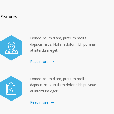
Features
Donec ipsum diam, pretium mollis
dapibus risus. Nullam dolor nibh pulvinar
at interdum eget.
Read more
Donec ipsum diam, pretium mollis
dapibus risus. Nullam dolor nibh pulvinar
at interdum eget.
Read more