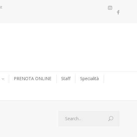
it
PRENOTA ONLINE
Staff
Specialità