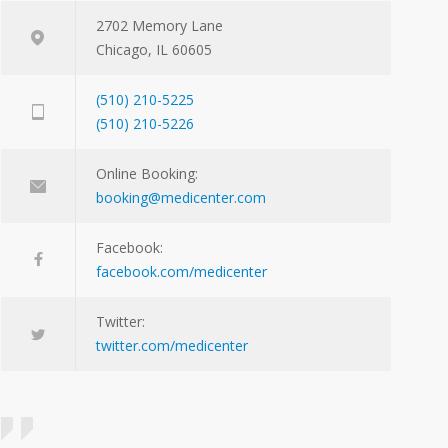
2702 Memory Lane
Chicago, IL 60605
(510) 210-5225
(510) 210-5226
Online Booking:
booking@medicenter.com
Facebook:
facebook.com/medicenter
Twitter:
twitter.com/medicenter