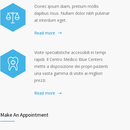
Donec ipsum diam, pretium mollis
dapibus risus. Nullam dolor nibh pulvinar
at interdum eget.
Read more
Visite specialistiche accessibili in tempi
rapidi. Il Centro Medico Blue Centers
mette a disposizione dei propri pazienti
una vasta gamma di visite ai migliori
prezzi.
Read more
Make An Appointment