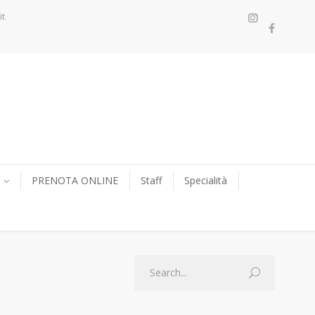
it
PRENOTA ONLINE
Staff
Specialità