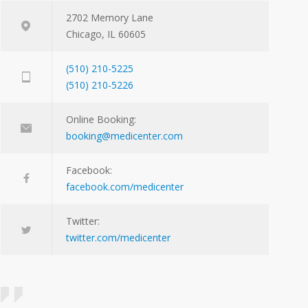
2702 Memory Lane
Chicago, IL 60605
(510) 210-5225
(510) 210-5226
Online Booking:
booking@medicenter.com
Facebook:
facebook.com/medicenter
Twitter:
twitter.com/medicenter