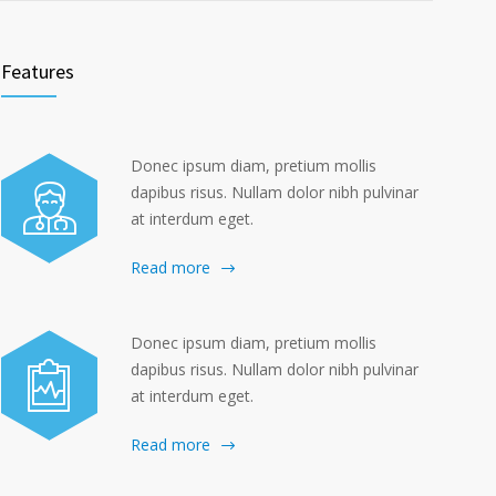
Features
Donec ipsum diam, pretium mollis
dapibus risus. Nullam dolor nibh pulvinar
at interdum eget.
Read more
Donec ipsum diam, pretium mollis
dapibus risus. Nullam dolor nibh pulvinar
at interdum eget.
Read more