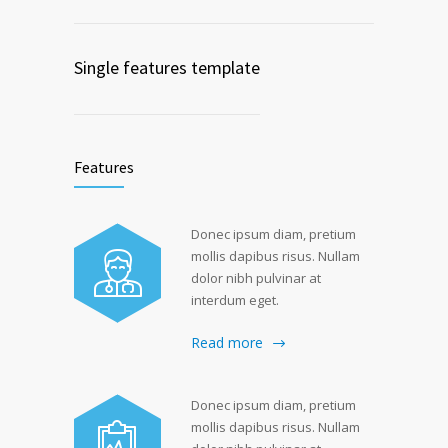
Single features template
Features
Donec ipsum diam, pretium
mollis dapibus risus. Nullam
dolor nibh pulvinar at
interdum eget.
Read more
Donec ipsum diam, pretium
mollis dapibus risus. Nullam