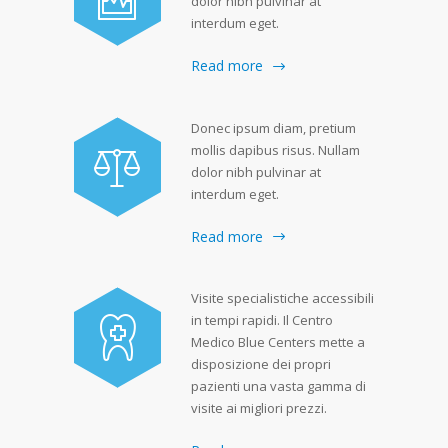
dolor nibh pulvinar at
interdum eget.
Read more
Donec ipsum diam, pretium
mollis dapibus risus. Nullam
dolor nibh pulvinar at
interdum eget.
Read more
Visite specialistiche accessibili
in tempi rapidi. Il Centro
Medico Blue Centers mette a
disposizione dei propri
pazienti una vasta gamma di
visite ai migliori prezzi.