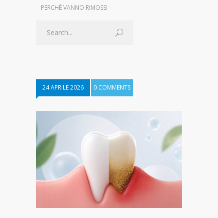
PERCHÉ VANNO RIMOSSI
24 APRILE 2026
0 COMMENTS