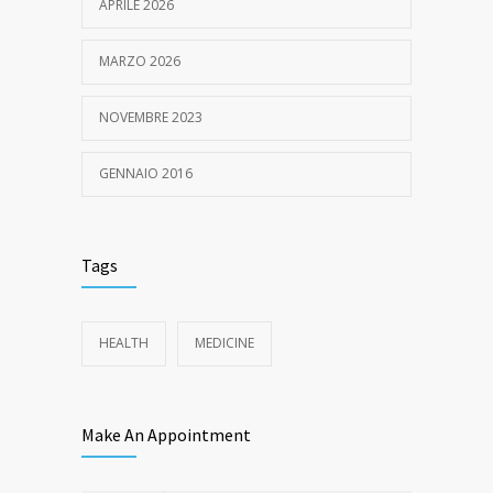
APRILE 2026
MARZO 2026
NOVEMBRE 2023
GENNAIO 2016
Tags
HEALTH
MEDICINE
Make An Appointment