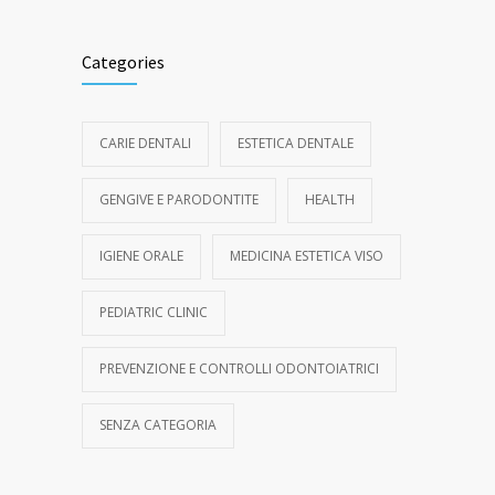
Categories
CARIE DENTALI
ESTETICA DENTALE
GENGIVE E PARODONTITE
HEALTH
IGIENE ORALE
MEDICINA ESTETICA VISO
PEDIATRIC CLINIC
PREVENZIONE E CONTROLLI ODONTOIATRICI
SENZA CATEGORIA