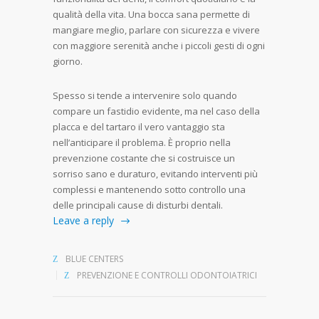
qualità della vita. Una bocca sana permette di
mangiare meglio, parlare con sicurezza e vivere
con maggiore serenità anche i piccoli gesti di ogni
giorno.
Spesso si tende a intervenire solo quando
compare un fastidio evidente, ma nel caso della
placca e del tartaro il vero vantaggio sta
nell’anticipare il problema. È proprio nella
prevenzione costante che si costruisce un
sorriso sano e duraturo, evitando interventi più
complessi e mantenendo sotto controllo una
delle principali cause di disturbi dentali.
Leave a reply
BLUE CENTERS
PREVENZIONE E CONTROLLI ODONTOIATRICI