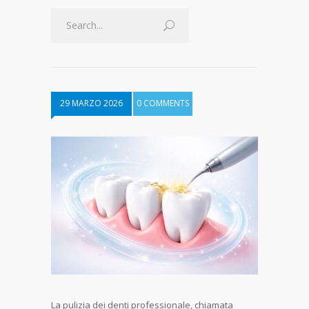
29 MARZO 2026
0 COMMENTS
La pulizia dei denti professionale, chiamata