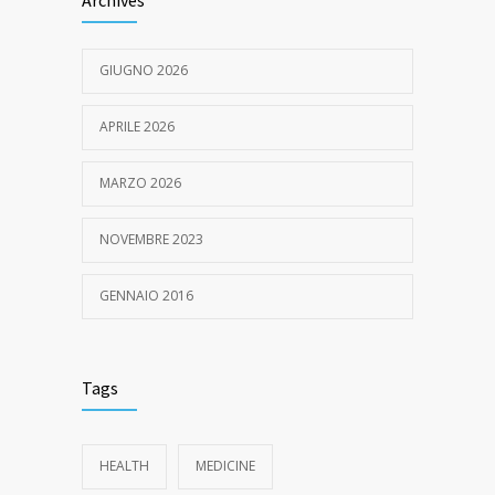
GIUGNO 2026
APRILE 2026
MARZO 2026
NOVEMBRE 2023
GENNAIO 2016
Tags
HEALTH
MEDICINE