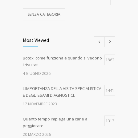
SENZA CATEGORIA
Most Viewed
Botox: come funziona e quando si vedono
1862
i risultati
4 GIUGNO 2026
L’IMPORTANZA DELLA VISITA SPECIALISTICA
1441
E DEGLI ESAMI DIAGNOSTICI.
17 NOVEMBRE 2023
Quanto tempo impiega una carie a
1313
peggiorare
20 MARZO 2026