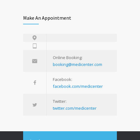
Make An Appointment
Online Booking:
booking@medicenter.com
Facebook:
facebook.com/medicenter
Twitter:
twitter.com/medicenter