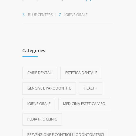
BLUE CENTERS
IGIENE ORALE
Categories
CARIE DENTALI
ESTETICA DENTALE
GENGIVE E PARODONTITE
HEALTH
IGIENE ORALE
MEDICINA ESTETICA VISO
PEDIATRIC CLINIC
PREVENZIONE E CONTROLLI ODONTOIATRICI