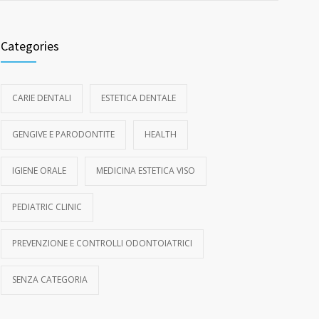
Categories
CARIE DENTALI
ESTETICA DENTALE
GENGIVE E PARODONTITE
HEALTH
IGIENE ORALE
MEDICINA ESTETICA VISO
PEDIATRIC CLINIC
PREVENZIONE E CONTROLLI ODONTOIATRICI
SENZA CATEGORIA