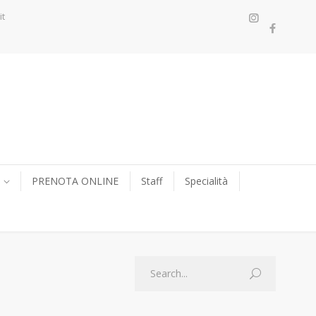
it
PRENOTA ONLINE
Staff
Specialità