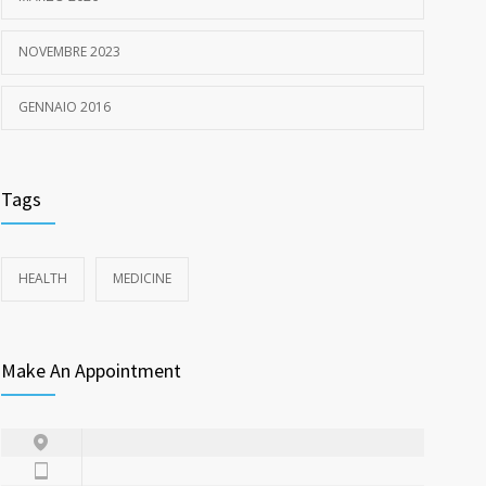
NOVEMBRE 2023
GENNAIO 2016
Tags
HEALTH
MEDICINE
Make An Appointment