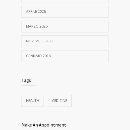
APRILE 2026
MARZO 2026
NOVEMBRE 2023
GENNAIO 2016
Tags
HEALTH
MEDICINE
Make An Appointment