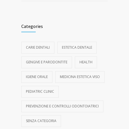
Categories
CARIE DENTALI
ESTETICA DENTALE
GENGIVE E PARODONTITE
HEALTH
IGIENE ORALE
MEDICINA ESTETICA VISO
PEDIATRIC CLINIC
PREVENZIONE E CONTROLLI ODONTOIATRICI
SENZA CATEGORIA