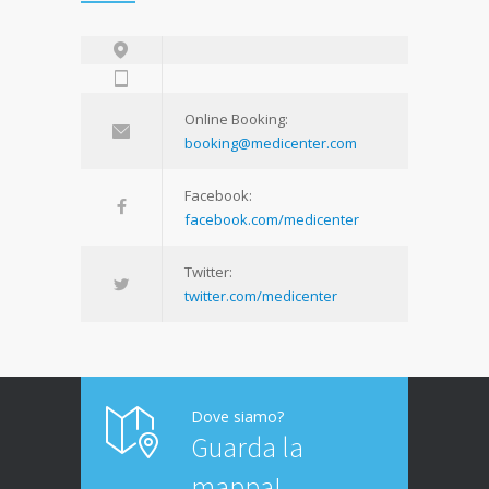
Online Booking:
booking@medicenter.com
Facebook:
facebook.com/medicenter
Twitter:
twitter.com/medicenter
Dove siamo?
Guarda la
mappa!