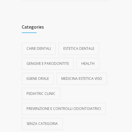
Categories
CARIE DENTALI
ESTETICA DENTALE
GENGIVE E PARODONTITE
HEALTH
IGIENE ORALE
MEDICINA ESTETICA VISO
PEDIATRIC CLINIC
PREVENZIONE E CONTROLLI ODONTOIATRICI
SENZA CATEGORIA