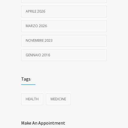
APRILE 2026
MARZO 2026
NOVEMBRE 2023
GENNAIO 2016
Tags
HEALTH
MEDICINE
Make An Appointment