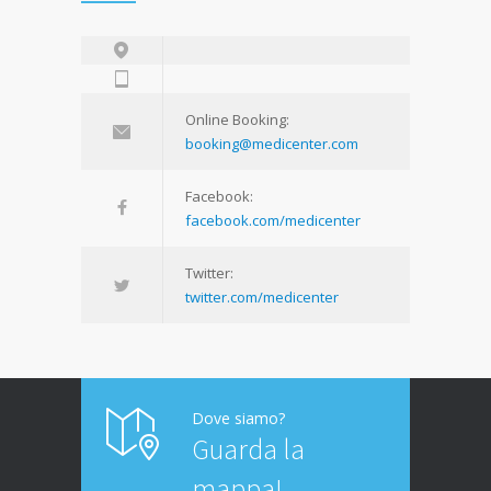
Online Booking:
booking@medicenter.com
Facebook:
facebook.com/medicenter
Twitter:
twitter.com/medicenter
Dove siamo?
Guarda la
mappa!