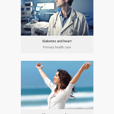
Diabetes and heart
Primary health care