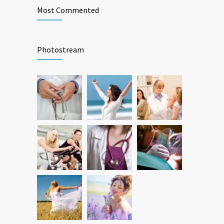
Most Commented
Photostream