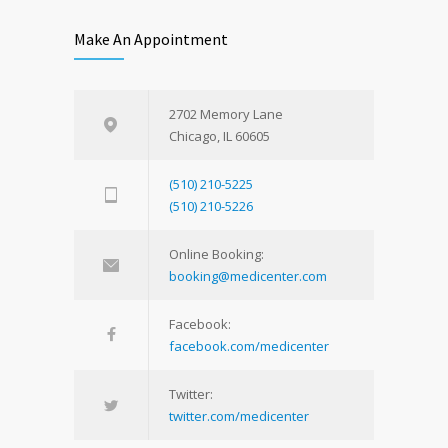
Make An Appointment
2702 Memory Lane
Chicago, IL 60605
(510) 210-5225
(510) 210-5226
Online Booking:
booking@medicenter.com
Facebook:
facebook.com/medicenter
Twitter:
twitter.com/medicenter