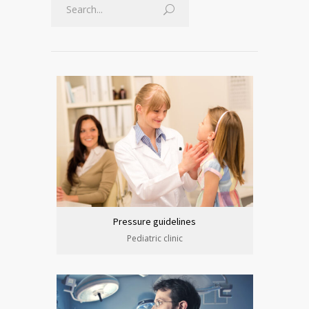
Pressure guidelines
Pediatric clinic