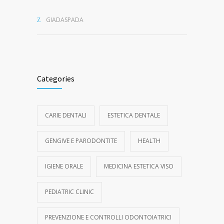
GIADASPADA
Categories
CARIE DENTALI
ESTETICA DENTALE
GENGIVE E PARODONTITE
HEALTH
IGIENE ORALE
MEDICINA ESTETICA VISO
PEDIATRIC CLINIC
PREVENZIONE E CONTROLLI ODONTOIATRICI