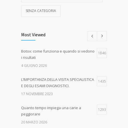
SENZA CATEGORIA
Most Viewed
Botox: come funziona e quando si vedono
1846
i risultati
4 GIUGNO 2026
L’IMPORTANZA DELLA VISITA SPECIALISTICA
1435
E DEGLI ESAMI DIAGNOSTICI.
17 NOVEMBRE 2023
Quanto tempo impiega una carie a
1293
peggiorare
20 MARZO 2026