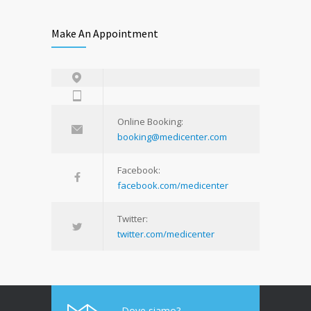
Make An Appointment
Online Booking:
booking@medicenter.com
Facebook:
facebook.com/medicenter
Twitter:
twitter.com/medicenter
Dove siamo?