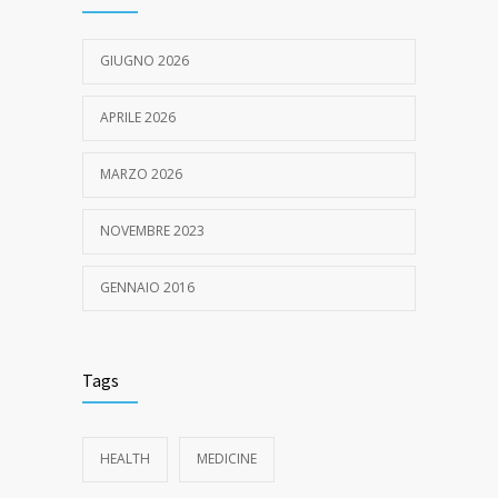
GIUGNO 2026
APRILE 2026
MARZO 2026
NOVEMBRE 2023
GENNAIO 2016
Tags
HEALTH
MEDICINE