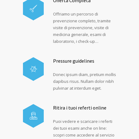
Offerta Completa
Offriamo un percorso di
prevenzione completo, tramite
visite di prevenzione, visite di
medicina generale, esami di
laboratorio, i check-up…
Pressure guidelines
Donec ipsum diam, pretium mollis
dapibus risus. Nullam dolor nibh
pulvinar at interdum eget.
Ritira i tuoi referti online
Puoi vedere e scaricare i referti
dei tuoi esami anche on line:
scopri come accedere al servizio