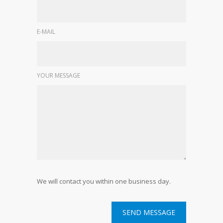
E-MAIL
YOUR MESSAGE
We will contact you within one business day.