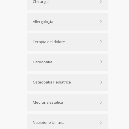
Chirurgia
Allergologia
Terapia del dolore
Osteopatia
Osteopatia Pediatrica
Medicina Estetica
Nutrizione Umana