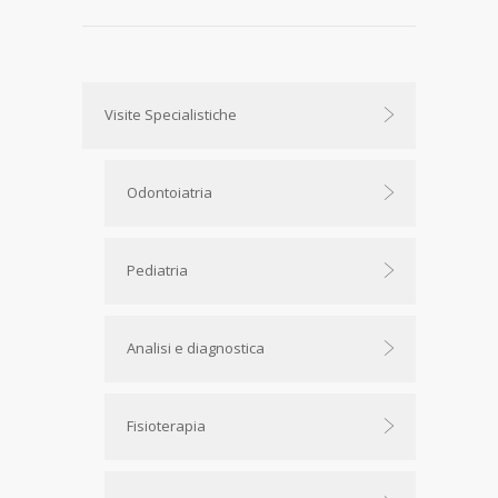
Visite Specialistiche
Odontoiatria
Pediatria
Analisi e diagnostica
Fisioterapia