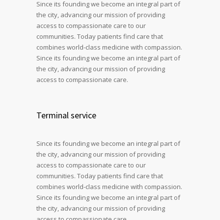
Since its founding we become an integral part of
the city, advancing our mission of providing
access to compassionate care to our
communities. Today patients find care that
combines world-class medicine with compassion.
Since its founding we become an integral part of
the city, advancing our mission of providing
access to compassionate care.
Terminal service
Since its founding we become an integral part of
the city, advancing our mission of providing
access to compassionate care to our
communities. Today patients find care that
combines world-class medicine with compassion.
Since its founding we become an integral part of
the city, advancing our mission of providing
access to compassionate care.