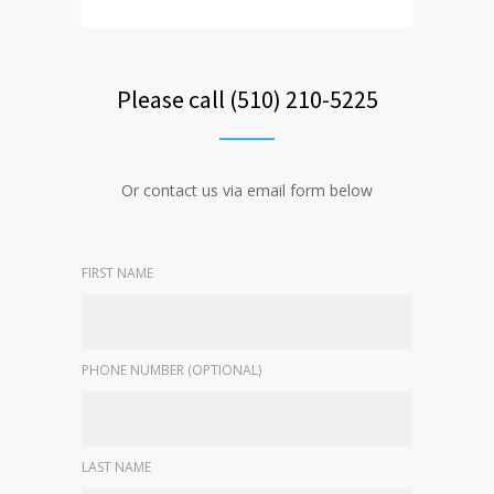
Please call (510) 210-5225
Or contact us via email form below
FIRST NAME
PHONE NUMBER (OPTIONAL)
LAST NAME