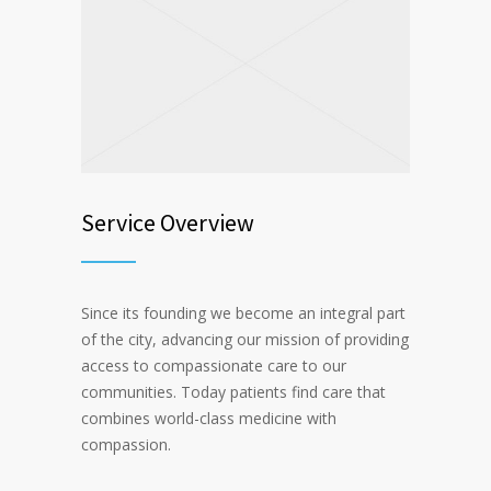
Service Overview
Since its founding we become an integral part
of the city, advancing our mission of providing
access to compassionate care to our
communities. Today patients find care that
combines world-class medicine with
compassion.