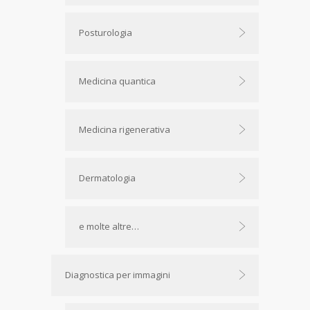
Posturologia
Medicina quantica
Medicina rigenerativa
Dermatologia
e molte altre…
Diagnostica per immagini