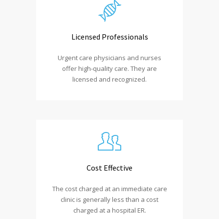
Licensed Professionals
Urgent care physicians and nurses
offer high-quality care. They are
licensed and recognized.
Cost Effective
The cost charged at an immediate care
clinic is generally less than a cost
charged at a hospital ER.