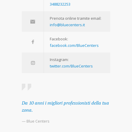
3488232253
Prenota online tramite email:
info@bluecenters.it
Facebook:
facebook.com/BlueCenters
Instagram:
twitter.com/BlueCenters
Da 10 anni i migliori professionisti della tua
zona.
— Blue Centers