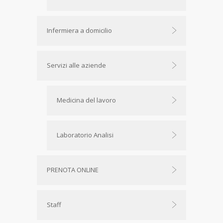
Infermiera a domicilio
Servizi alle aziende
Medicina del lavoro
Laboratorio Analisi
PRENOTA ONLINE
Staff