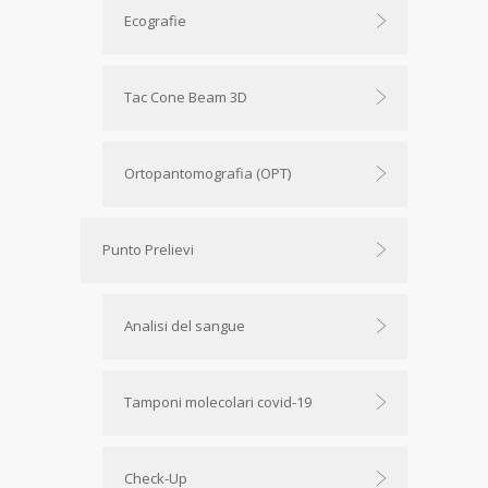
Ecografie
Tac Cone Beam 3D
Ortopantomografia (OPT)
Punto Prelievi
Analisi del sangue
Tamponi molecolari covid-19
Check-Up