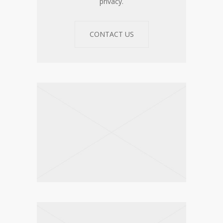
privacy.
CONTACT US