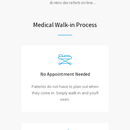
di ritiro dei referti on line…
Medical Walk-in Process
No Appointment Needed
Patients do not have to plan out when
they come in. Simply walk in and you’ll
seen.