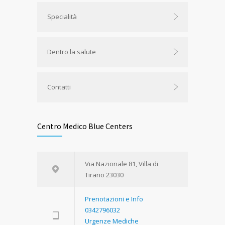
Specialità
Dentro la salute
Contatti
Centro Medico Blue Centers
Via Nazionale 81, Villa di
Tirano 23030
Prenotazioni e Info
0342796032
Urgenze Mediche