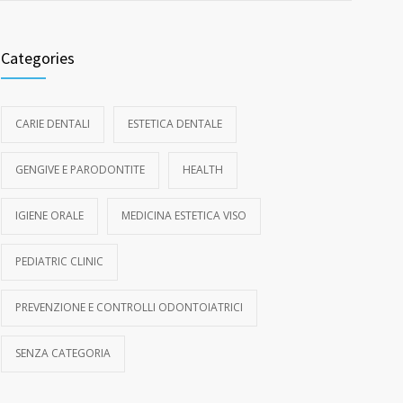
Categories
CARIE DENTALI
ESTETICA DENTALE
GENGIVE E PARODONTITE
HEALTH
IGIENE ORALE
MEDICINA ESTETICA VISO
PEDIATRIC CLINIC
PREVENZIONE E CONTROLLI ODONTOIATRICI
SENZA CATEGORIA