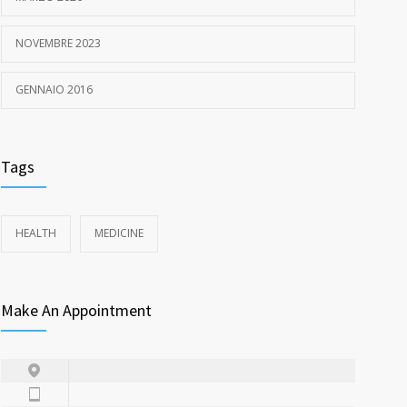
NOVEMBRE 2023
GENNAIO 2016
Tags
HEALTH
MEDICINE
Make An Appointment