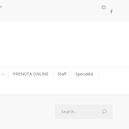
it
PRENOTA ONLINE
Staff
Specialità