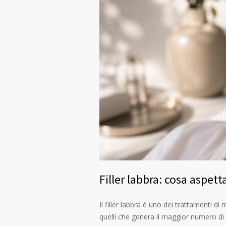
Filler labbra: cosa aspett
Il filler labbra è uno dei trattamenti di
quelli che genera il maggior numero di