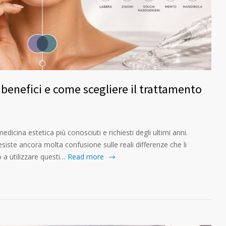
, benefici e come scegliere il trattamento
medicina estetica più conosciuti e richiesti degli ultimi anni.
siste ancora molta confusione sulle reali differenze che li
a utilizzare questi…
Read more