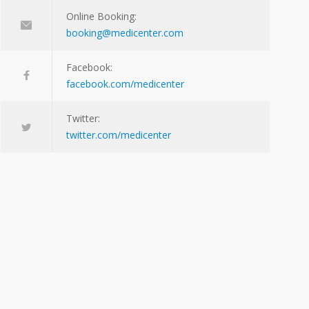
Online Booking:
booking@medicenter.com
Facebook:
facebook.com/medicenter
Twitter:
twitter.com/medicenter