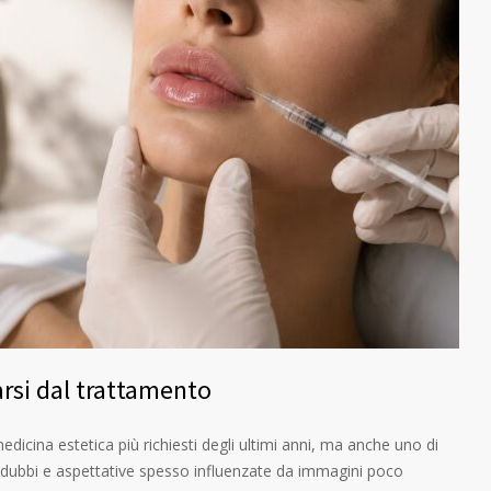
arsi dal trattamento
 medicina estetica più richiesti degli ultimi anni, ma anche uno di
 dubbi e aspettative spesso influenzate da immagini poco