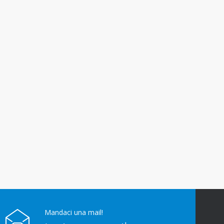
Mandaci una mail!