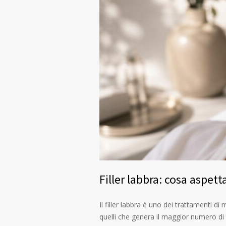
Filler labbra: cosa aspett
Il filler labbra è uno dei trattamenti di
quelli che genera il maggior numero di