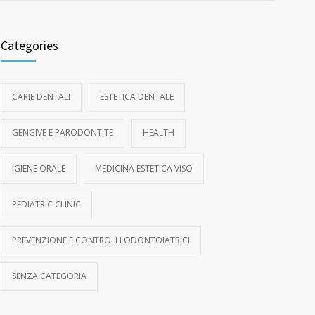
Categories
CARIE DENTALI
ESTETICA DENTALE
GENGIVE E PARODONTITE
HEALTH
IGIENE ORALE
MEDICINA ESTETICA VISO
PEDIATRIC CLINIC
PREVENZIONE E CONTROLLI ODONTOIATRICI
SENZA CATEGORIA