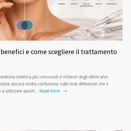
, benefici e come scegliere il trattamento
medicina estetica più conosciuti e richiesti degli ultimi anni.
siste ancora molta confusione sulle reali differenze che li
a utilizzare questi…
Read more