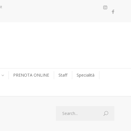
it
PRENOTA ONLINE
Staff
Specialità