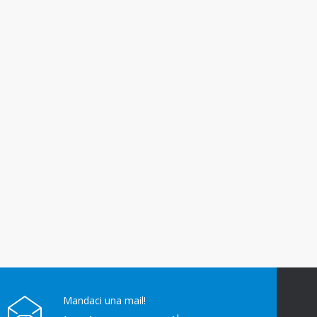
Mandaci una mail!