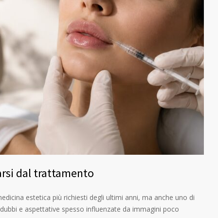
arsi dal trattamento
 medicina estetica più richiesti degli ultimi anni, ma anche uno di
 dubbi e aspettative spesso influenzate da immagini poco