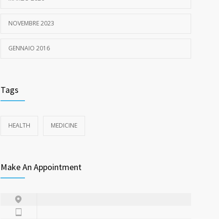
NOVEMBRE 2023
GENNAIO 2016
Tags
HEALTH
MEDICINE
Make An Appointment