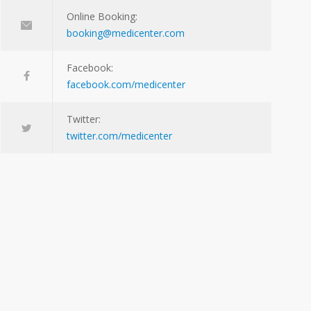
Online Booking:
booking@medicenter.com
Facebook:
facebook.com/medicenter
Twitter:
twitter.com/medicenter