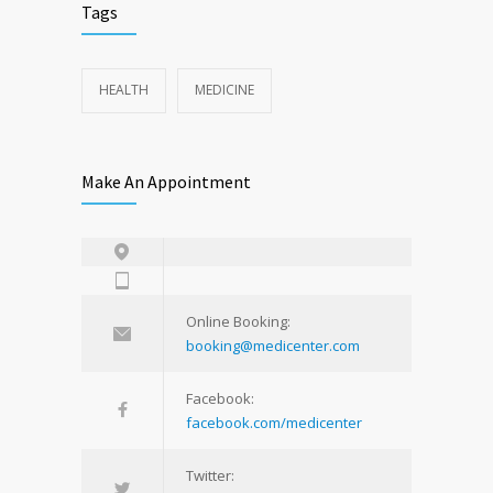
Tags
HEALTH
MEDICINE
Make An Appointment
Online Booking:
booking@medicenter.com
Facebook:
facebook.com/medicenter
Twitter: