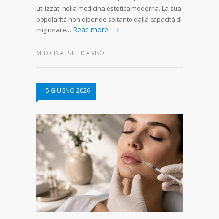
utilizzati nella medicina estetica moderna. La sua
popolarità non dipende soltanto dalla capacità di
Read more
migliorare…
MEDICINA ESTETICA VISO
15 GIUGNO 2026