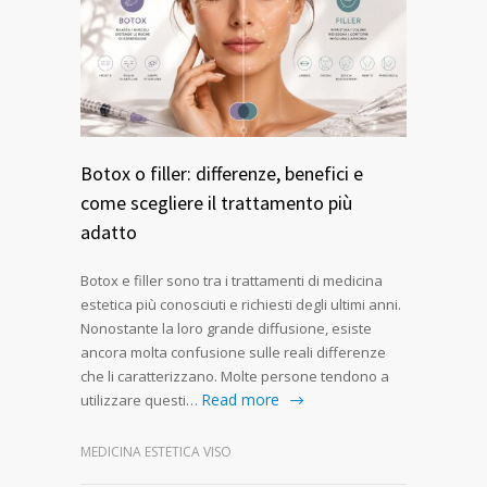
Botox o filler: differenze, benefici e
come scegliere il trattamento più
adatto
Botox e filler sono tra i trattamenti di medicina
estetica più conosciuti e richiesti degli ultimi anni.
Nonostante la loro grande diffusione, esiste
ancora molta confusione sulle reali differenze
che li caratterizzano. Molte persone tendono a
Read more
utilizzare questi…
MEDICINA ESTETICA VISO