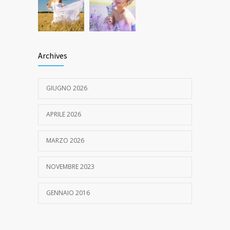
Archives
GIUGNO 2026
APRILE 2026
MARZO 2026
NOVEMBRE 2023
GENNAIO 2016