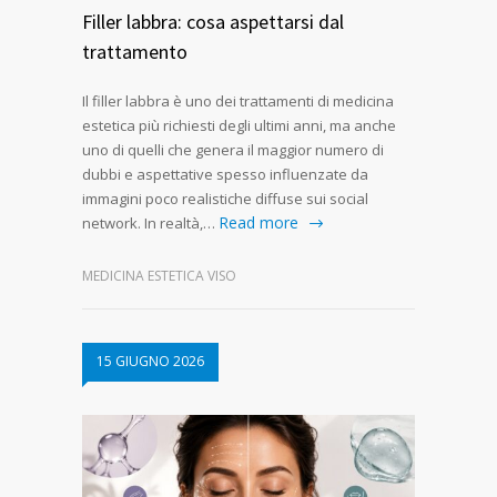
Filler labbra: cosa aspettarsi dal
trattamento
Il filler labbra è uno dei trattamenti di medicina
estetica più richiesti degli ultimi anni, ma anche
uno di quelli che genera il maggior numero di
dubbi e aspettative spesso influenzate da
immagini poco realistiche diffuse sui social
Read more
network. In realtà,…
MEDICINA ESTETICA VISO
15 GIUGNO 2026