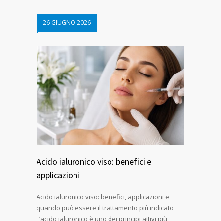
26 GIUGNO 2026
Acido ialuronico viso: benefici e
applicazioni
Acido ialuronico viso: benefici, applicazioni e
quando può essere il trattamento più indicato
L’acido ialuronico è uno dei principi attivi più