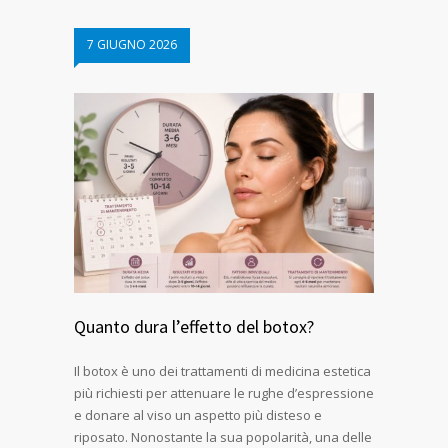
7 GIUGNO 2026
Quanto dura l’effetto del botox?
Il botox è uno dei trattamenti di medicina estetica
più richiesti per attenuare le rughe d’espressione
e donare al viso un aspetto più disteso e
riposato. Nonostante la sua popolarità, una delle