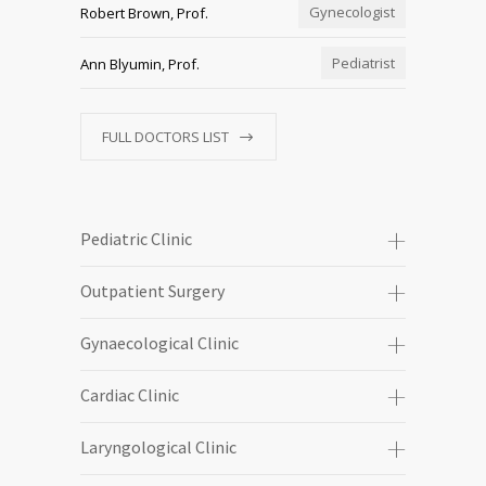
Gynecologist
Robert Brown, Prof.
Pediatrist
Ann Blyumin, Prof.
FULL DOCTORS LIST
Pediatric Clinic
Outpatient Surgery
Gynaecological Clinic
Cardiac Clinic
Laryngological Clinic