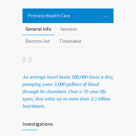
Primary Health Care
General info
Services
Doctors list
Timetable
An average heart beats 100,000 times a day,
pumping some 2,000 gallons of blood
through its chambers. Over a 70-year life
span, that adds up to more than 2.5 billion
heartbeats.
Investigations