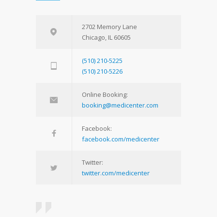
2702 Memory Lane
Chicago, IL 60605
(510) 210-5225
(510) 210-5226
Online Booking:
booking@medicenter.com
Facebook:
facebook.com/medicenter
Twitter:
twitter.com/medicenter