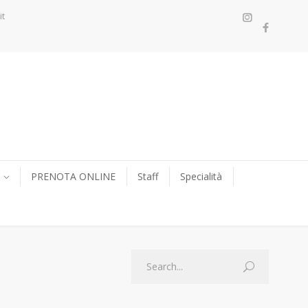
it
PRENOTA ONLINE
Staff
Specialità