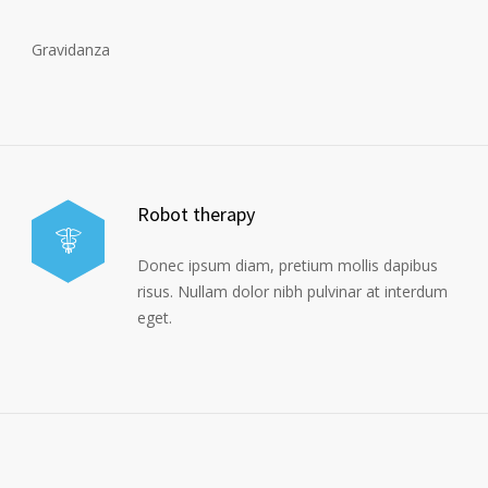
Gravidanza
Robot therapy
Donec ipsum diam, pretium mollis dapibus
risus. Nullam dolor nibh pulvinar at interdum
eget.