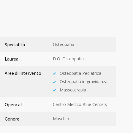
Specialità
Osteopatia
Laurea
D.O. Osteopatia
Aree di intervento
Osteopatia Pediatrica
Osteopatia in gravidanza
Massoterapia
Opera al
Centro Medico Blue Centers
Genere
Maschio