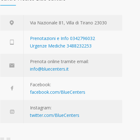
Via Nazionale 81, Villa di Tirano 23030
Prenotazioni e Info 0342796032
Urgenze Mediche 3488232253
Prenota online tramite email:
info@bluecenters.it
Facebook:
facebook.com/BlueCenters
Instagram:
twitter.com/BlueCenters