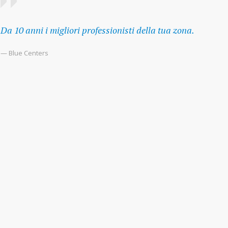
Da 10 anni i migliori professionisti della tua zona.
— Blue Centers