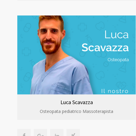
Luca Scavazza
Osteopata pediatrico Massoterapista