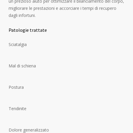
un prezioso aiuto per ottimizzare il bilanciamento del corpo,
migliorare le prestazioni e accorciare i tempi di recupero
dagli infortuni.
Patologie trattate
Sciatalgia
Mal di schiena
Postura
Tendinite
Dolore generalizzato