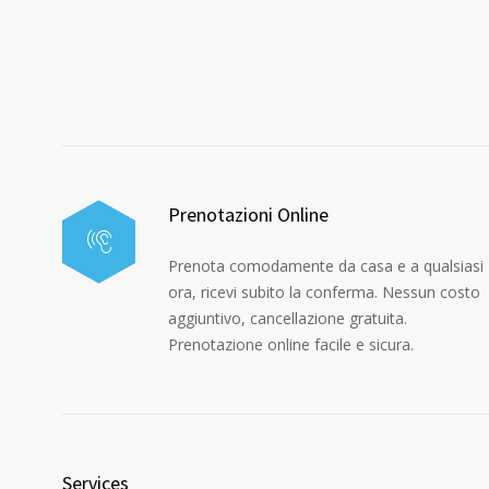
Prenotazioni Online
Prenota comodamente da casa e a qualsiasi
ora, ricevi subito la conferma. Nessun costo
aggiuntivo, cancellazione gratuita.
Prenotazione online facile e sicura.
Services