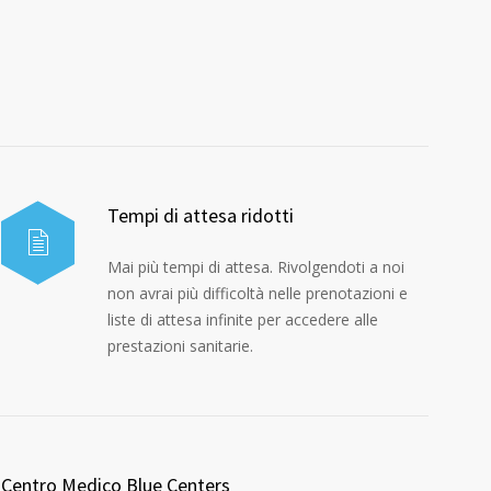
Tempi di attesa ridotti
Mai più tempi di attesa. Rivolgendoti a noi
non avrai più difficoltà nelle prenotazioni e
liste di attesa infinite per accedere alle
prestazioni sanitarie.
Centro Medico Blue Centers