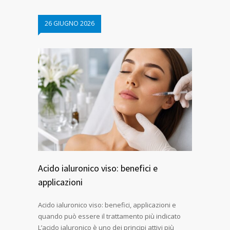
26 GIUGNO 2026
Acido ialuronico viso: benefici e
applicazioni
Acido ialuronico viso: benefici, applicazioni e
quando può essere il trattamento più indicato
L’acido ialuronico è uno dei principi attivi più