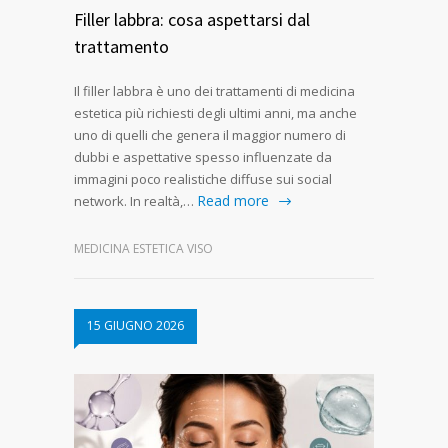
Filler labbra: cosa aspettarsi dal
trattamento
Il filler labbra è uno dei trattamenti di medicina
estetica più richiesti degli ultimi anni, ma anche
uno di quelli che genera il maggior numero di
dubbi e aspettative spesso influenzate da
immagini poco realistiche diffuse sui social
Read more
network. In realtà,…
MEDICINA ESTETICA VISO
15 GIUGNO 2026