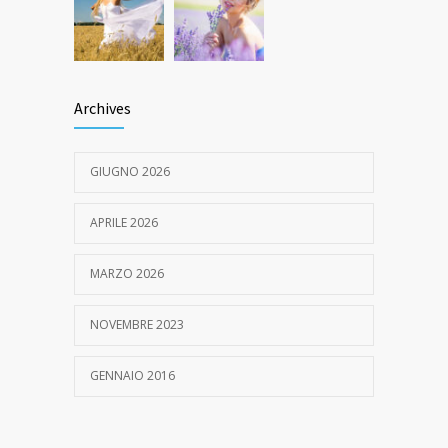
Archives
GIUGNO 2026
APRILE 2026
MARZO 2026
NOVEMBRE 2023
GENNAIO 2016