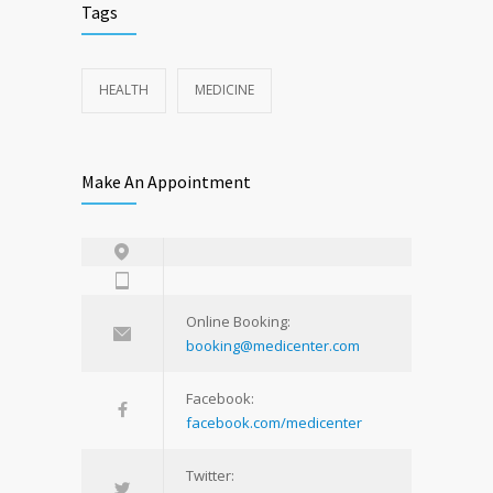
Tags
HEALTH
MEDICINE
Make An Appointment
Online Booking:
booking@medicenter.com
Facebook:
facebook.com/medicenter
Twitter: