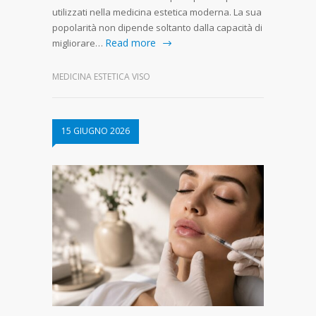
utilizzati nella medicina estetica moderna. La sua
popolarità non dipende soltanto dalla capacità di
Read more
migliorare…
MEDICINA ESTETICA VISO
15 GIUGNO 2026