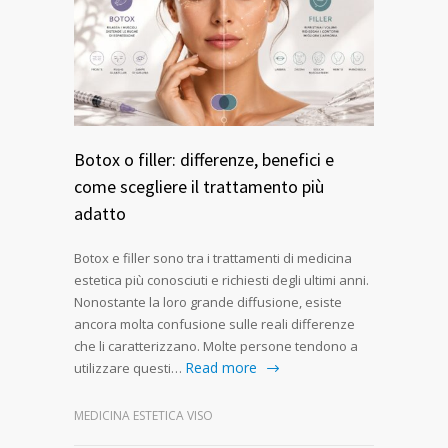
Botox o filler: differenze, benefici e
come scegliere il trattamento più
adatto
Botox e filler sono tra i trattamenti di medicina
estetica più conosciuti e richiesti degli ultimi anni.
Nonostante la loro grande diffusione, esiste
ancora molta confusione sulle reali differenze
che li caratterizzano. Molte persone tendono a
Read more
utilizzare questi…
MEDICINA ESTETICA VISO