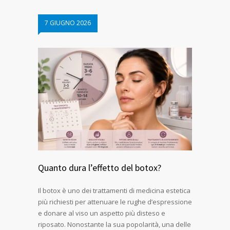
7 GIUGNO 2026
Quanto dura l’effetto del botox?
Il botox è uno dei trattamenti di medicina estetica
più richiesti per attenuare le rughe d’espressione
e donare al viso un aspetto più disteso e
riposato. Nonostante la sua popolarità, una delle