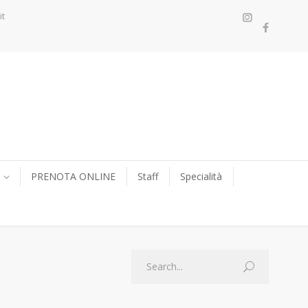
it
PRENOTA ONLINE
Staff
Specialità