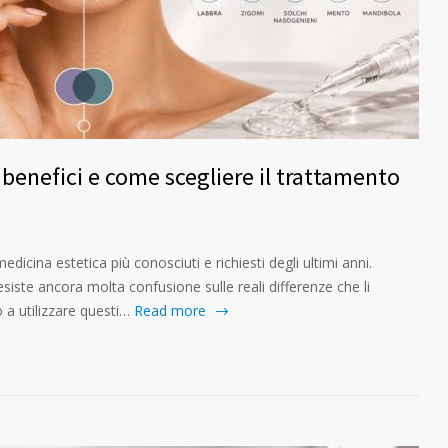
, benefici e come scegliere il trattamento
medicina estetica più conosciuti e richiesti degli ultimi anni.
siste ancora molta confusione sulle reali differenze che li
a utilizzare questi…
Read more