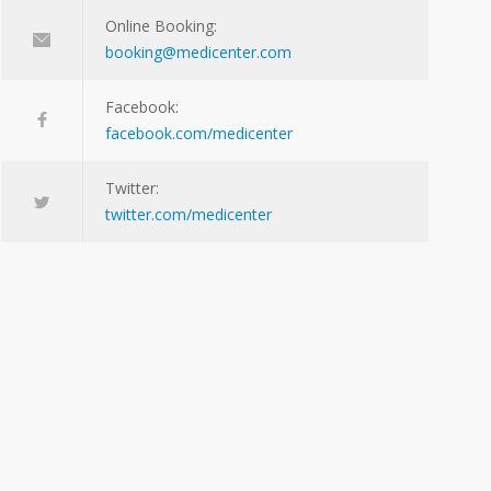
Online Booking:
booking@medicenter.com
Facebook:
facebook.com/medicenter
Twitter:
twitter.com/medicenter