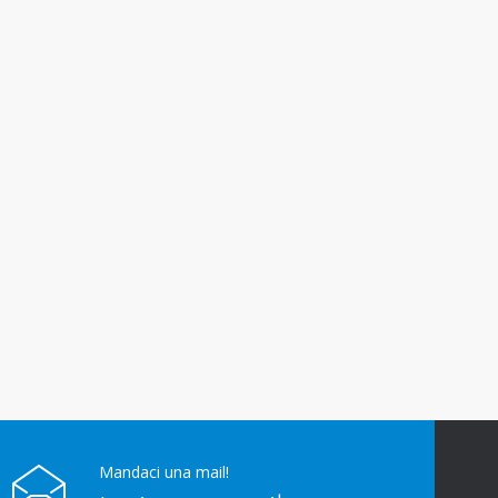
Mandaci una mail!