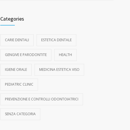
Categories
CARIE DENTALI
ESTETICA DENTALE
GENGIVE E PARODONTITE
HEALTH
IGIENE ORALE
MEDICINA ESTETICA VISO
PEDIATRIC CLINIC
PREVENZIONE E CONTROLLI ODONTOIATRICI
SENZA CATEGORIA