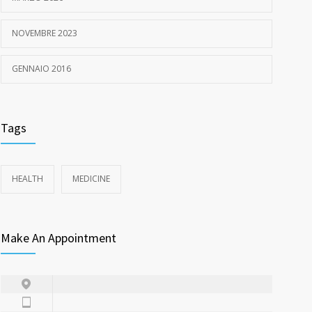
NOVEMBRE 2023
GENNAIO 2016
Tags
HEALTH
MEDICINE
Make An Appointment