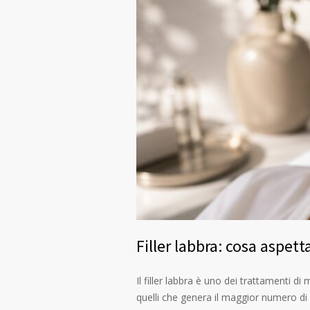
Filler labbra: cosa aspett
Il filler labbra è uno dei trattamenti di
quelli che genera il maggior numero di