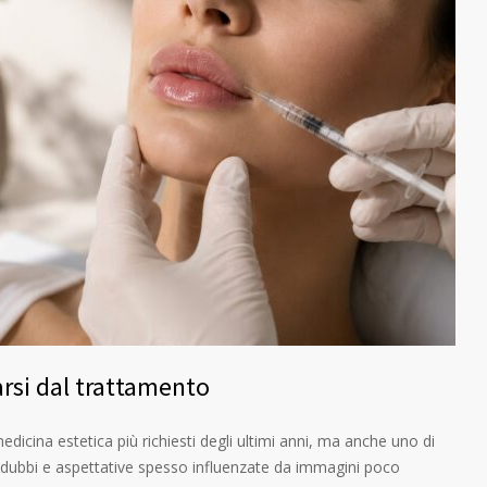
arsi dal trattamento
 medicina estetica più richiesti degli ultimi anni, ma anche uno di
 dubbi e aspettative spesso influenzate da immagini poco