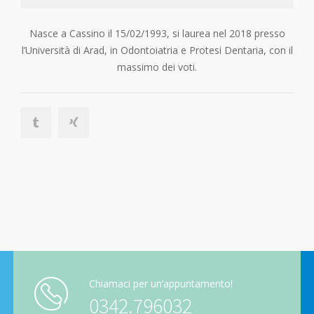
Nasce a Cassino il 15/02/1993, si laurea nel 2018 presso
l’Università di Arad, in Odontoiatria e Protesi Dentaria, con il
massimo dei voti.
Chiamaci per un’appuntamento!
0342.796032