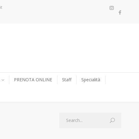
it
PRENOTA ONLINE
Staff
Specialità