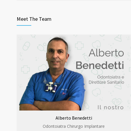
Meet The Team
Alberto Benedetti
Odontoiatra Chirurgo Implantare