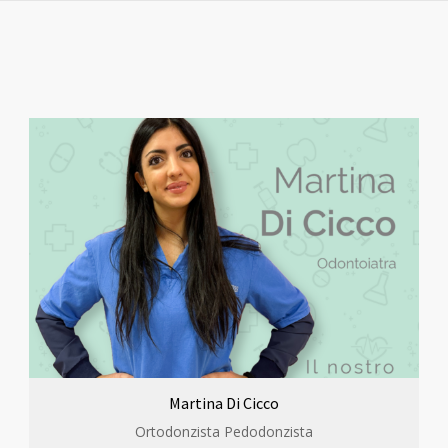
Martina Di Cicco
Ortodonzista Pedodonzista