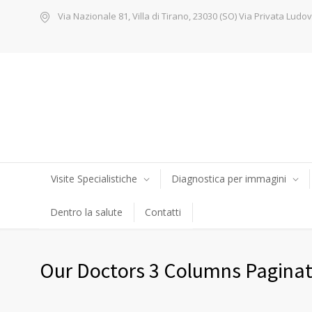
Via Nazionale 81, Villa di Tirano, 23030 (SO) Via Privata Ludov
Visite Specialistiche
Diagnostica per immagini
Dentro la salute
Contatti
Our Doctors 3 Columns Paginat