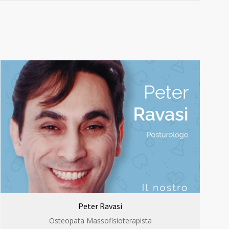
Peter Ravasi
Osteopata Massofisioterapista