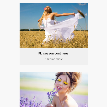
Flu season continues
Cardiac clinic