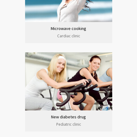
Microwave cooking
Cardiac clinic
New diabetes drug
Pediatric clinic