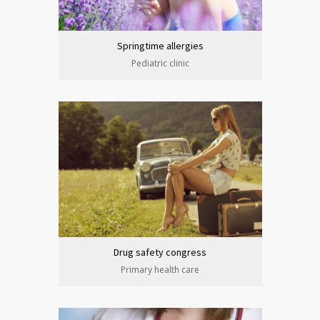
Springtime allergies
Pediatric clinic
Drug safety congress
Primary health care