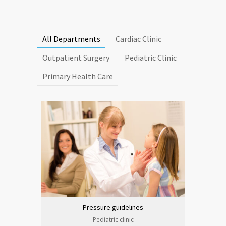
All Departments
Cardiac Clinic
Outpatient Surgery
Pediatric Clinic
Primary Health Care
Pressure guidelines
Pediatric clinic