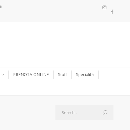
it
PRENOTA ONLINE
Staff
Specialità