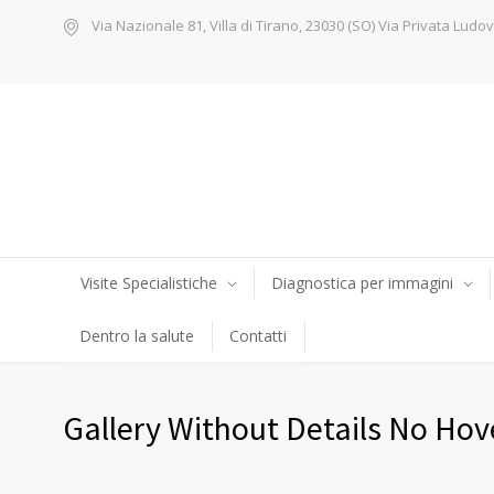
Via Nazionale 81, Villa di Tirano, 23030 (SO) Via Privata Ludov
Visite Specialistiche
Diagnostica per immagini
Dentro la salute
Contatti
Gallery Without Details No Hov