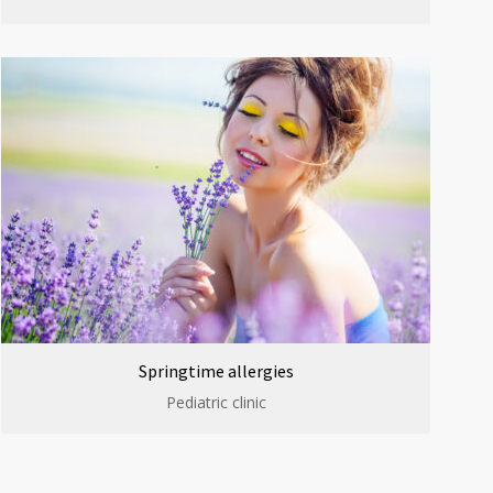
Springtime allergies
Pediatric clinic