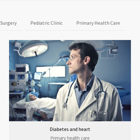
 Surgery
Pediatric Clinic
Primary Health Care
Diabetes and heart
Primary health care