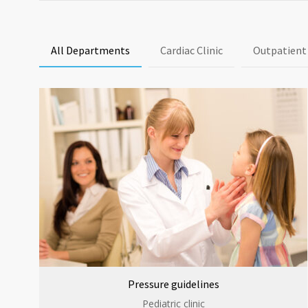
All Departments
Cardiac Clinic
Outpatient
Pressure guidelines
Pediatric clinic