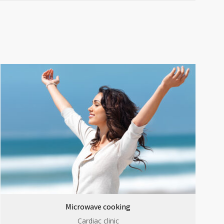
Microwave cooking
Cardiac clinic