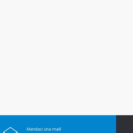
Mandaci una mail!