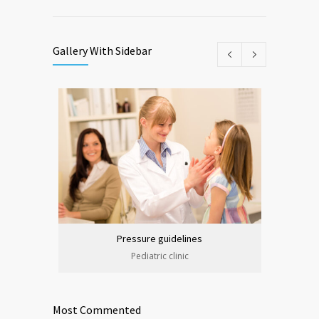
Gallery With Sidebar
Pressure guidelines
Pediatric clinic
Most Commented