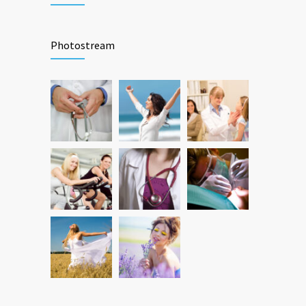
Photostream