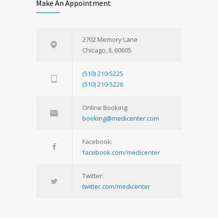
Make An Appointment
2702 Memory Lane
Chicago, IL 60605
(510) 210-5225
(510) 210-5226
Online Booking:
booking@medicenter.com
Facebook:
facebook.com/medicenter
Twitter:
twitter.com/medicenter