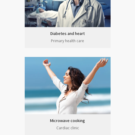
Diabetes and heart
Primary health care
Microwave cooking
Cardiac clinic