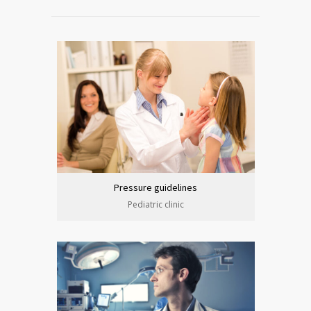
Pressure guidelines
Pediatric clinic